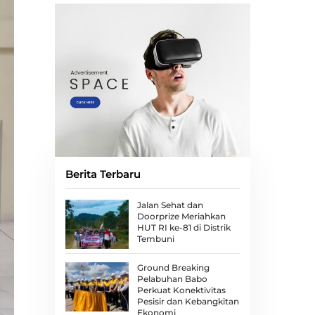
Berita Terbaru
Jalan Sehat dan
Doorprize Meriahkan
HUT RI ke-81 di Distrik
Tembuni
Ground Breaking
Pelabuhan Babo
Perkuat Konektivitas
Pesisir dan Kebangkitan
Ekonomi