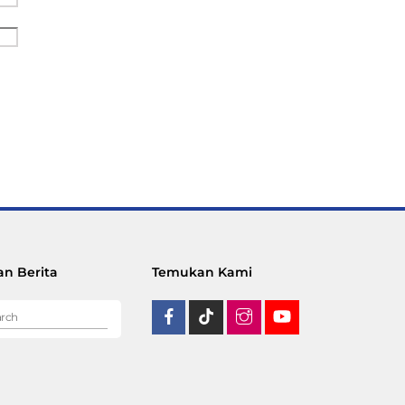
n Berita
Temukan Kami