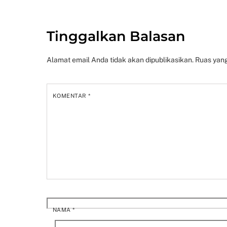
Tinggalkan Balasan
Alamat email Anda tidak akan dipublikasikan.
Ruas yang
KOMENTAR
*
NAMA
*