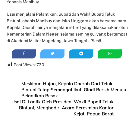
Yohanis Manibuy
Usai menjalani Pelantikan, Bupati dan Wakil Bupati Teluk
Bintuni Johanis Manibuy dan Joko Linggara akan bersama para
Kepala Daerah lainya menjalani ret-ret yang dilaksanakan oleh
Kementerian Dalam Negeri selama seminggu, yang bertempat
di Akademi Militer Magelang, Jawa Tengah.
(Susi)
Post Views:
730
Meskipun Hujan, Kepala Daerah Dari Teluk
Bintuni Tetap Semangat Ikuti Gladi Bersih Menuju
Pelantikan Besok
Usai Di Lantik Oleh Presiden, Wakil Bupati Teluk
Bintuni, Menghadiri Acara Peresmian Kantor
Kejati Papua Barat