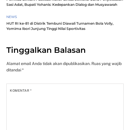
Sasi Adat, Bupati Yohanis: Kedepankan Dialog dan Musyawarah
NEWS
HUT RI ke-81 di Distrik Tembuni Diawali Turnamen Bola Volly,
Yomima Ibori Junjung Tinggi Nilai Sportivitas
Tinggalkan Balasan
Alamat email Anda tidak akan dipublikasikan.
Ruas yang wajib
ditandai
*
KOMENTAR
*