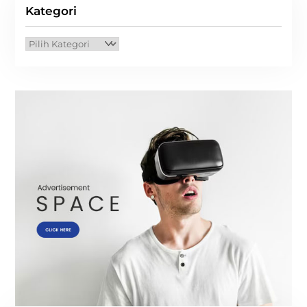
Kategori
Kategori