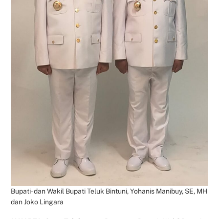
Bupati- dan Wakil Bupati Teluk Bintuni, Yohanis Manibuy, SE, MH
dan Joko Lingara