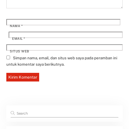
NAMA
*
EMAIL
*
SITUS WEB
Simpan nama, email, dan situs web saya pada peramban ini
untuk komentar saya berikutnya.