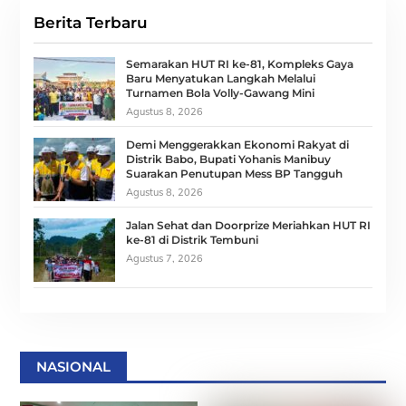
Berita Terbaru
Semarakan HUT RI ke-81, Kompleks Gaya
Baru Menyatukan Langkah Melalui
Turnamen Bola Volly-Gawang Mini
Agustus 8, 2026
Demi Menggerakkan Ekonomi Rakyat di
Distrik Babo, Bupati Yohanis Manibuy
Suarakan Penutupan Mess BP Tangguh
Agustus 8, 2026
Jalan Sehat dan Doorprize Meriahkan HUT RI
ke-81 di Distrik Tembuni
Agustus 7, 2026
NASIONAL