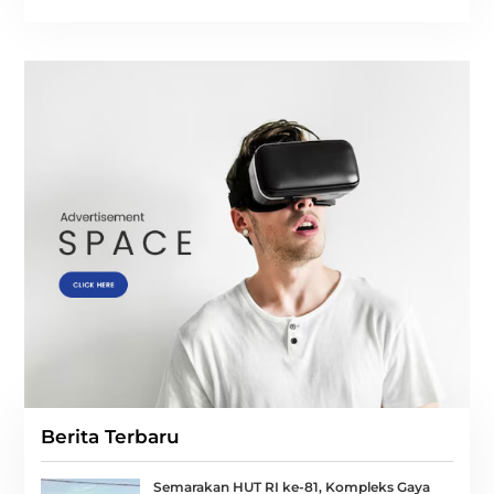
Berita Terbaru
Semarakan HUT RI ke-81, Kompleks Gaya