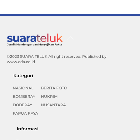
Back
To
Top
©2023 SUARA TELUK All right reserved. Published by
www.eda.co.id
Kategori
NASIONAL
BERITA FOTO
BOMBERAY
HUKRIM
DOBERAY
NUSANTARA
PAPUA RAYA
Informasi