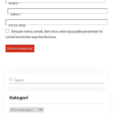
NAMA
*
EMAIL
*
SITUS WEB
Simpan nama, email, dan situs web saya pada peramban ini
untuk komentar saya berikutnya.
Kategori
Kategori