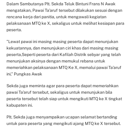
Dalam Sambutanya Plt. Sekda Teluk Bintuni Frans N Awak
mengatakan, Pawai Ta’aruf tersebut dilakukan sesuai dengan
rencana kerja dari panitia, untuk mengawali kegiatan
pelaksanaan MTQ ke X, sekaligus untuk melihat kesiapan para
peserta.
”Lewat pawai ini masing masing peserta dapat menunjukan
kekuatannya, dan menunjukan ciri khas dari masing masing
peserta,Seperti peserta dari Kafilah Distrik sebyar yang telah
menunjukan aksinya dengan memukul rebana untuk
memeriahkan pelaksanaan MTQ Ke X, memalui pawai Ta’aruf
ini,” Pungkas Awak
Sekda juga meminta agar para peserta dapat memeriahkan
pawai Ta’aruf tersebut, sekaligus untuk menunjukan bila
peserta tersebut telah siap untuk mengikuti MTQ ke X tingkat
kabupaten ini.
Plt. Sekda juga menyampaikan ucapan selamat bertanding
untuk para peserta yang mengikuti ajang MTQ ke X tersebut.