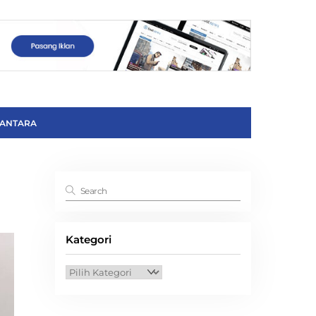
ANTARA
Kategori
Kategori