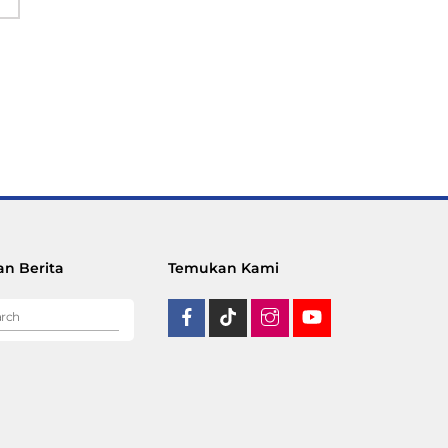
n Berita
Temukan Kami