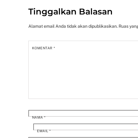
Tinggalkan Balasan
Alamat email Anda tidak akan dipublikasikan.
Ruas yang
KOMENTAR
*
NAMA
*
EMAIL
*