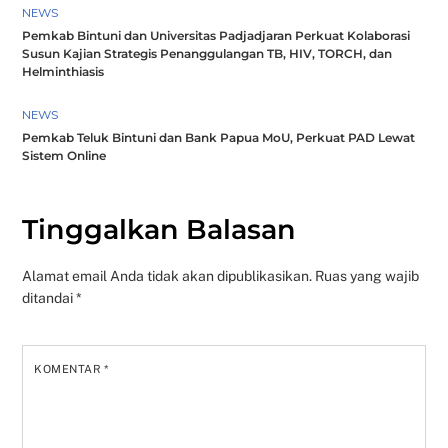
NEWS
Pemkab Bintuni dan Universitas Padjadjaran Perkuat Kolaborasi
Susun Kajian Strategis Penanggulangan TB, HIV, TORCH, dan
Helminthiasis
NEWS
Pemkab Teluk Bintuni dan Bank Papua MoU, Perkuat PAD Lewat
Sistem Online
Tinggalkan Balasan
Alamat email Anda tidak akan dipublikasikan.
Ruas yang wajib
ditandai
*
KOMENTAR
*