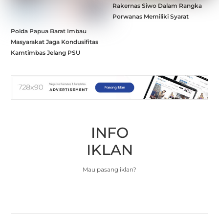
Rakernas Siwo Dalam Rangka
Porwanas Memiliki Syarat
Polda Papua Barat Imbau
Masyarakat Jaga Kondusifitas
Kamtimbas Jelang PSU
INFO
IKLAN
Mau pasang iklan?