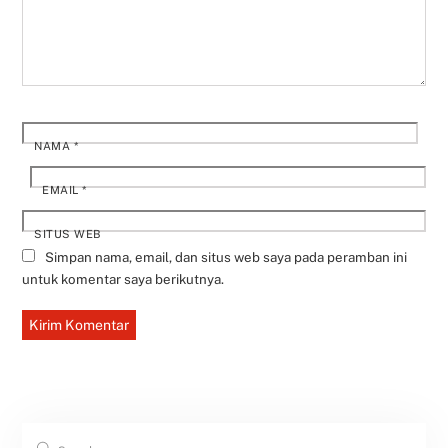
NAMA
*
EMAIL
*
SITUS WEB
Simpan nama, email, dan situs web saya pada peramban ini
untuk komentar saya berikutnya.