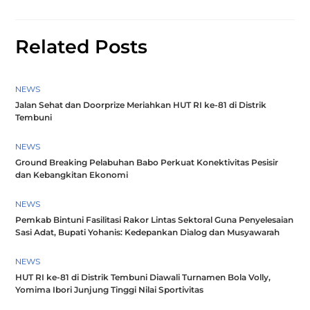
Related Posts
NEWS
Jalan Sehat dan Doorprize Meriahkan HUT RI ke-81 di Distrik
Tembuni
NEWS
Ground Breaking Pelabuhan Babo Perkuat Konektivitas Pesisir
dan Kebangkitan Ekonomi
NEWS
Pemkab Bintuni Fasilitasi Rakor Lintas Sektoral Guna Penyelesaian
Sasi Adat, Bupati Yohanis: Kedepankan Dialog dan Musyawarah
NEWS
HUT RI ke-81 di Distrik Tembuni Diawali Turnamen Bola Volly,
Yomima Ibori Junjung Tinggi Nilai Sportivitas