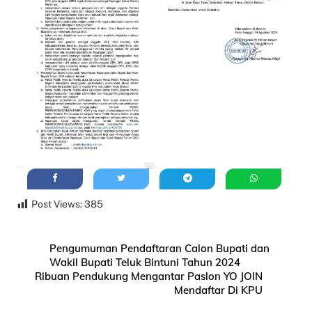
Post Views:
385
Pengumuman Pendaftaran Calon Bupati dan
Wakil Bupati Teluk Bintuni Tahun 2024
Ribuan Pendukung Mengantar Paslon YO JOIN
Mendaftar Di KPU