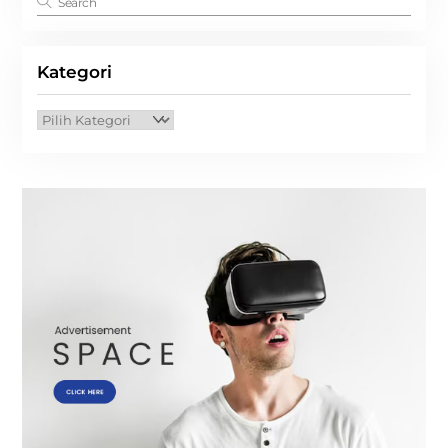
Kategori
Kategori