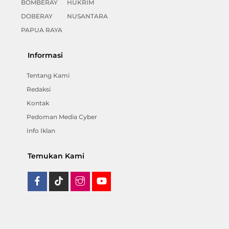
BOMBERAY
HUKRIM
DOBERAY
NUSANTARA
PAPUA RAYA
Informasi
Tentang Kami
Redaksi
Kontak
Pedoman Media Cyber
Info Iklan
Temukan Kami