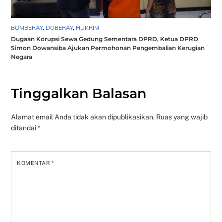
BOMBERAY
,
DOBERAY
,
HUKRIM
Dugaan Korupsi Sewa Gedung Sementara DPRD, Ketua DPRD
Simon Dowansiba Ajukan Permohonan Pengembalian Kerugian
Negara
Tinggalkan Balasan
Alamat email Anda tidak akan dipublikasikan.
Ruas yang wajib
ditandai
*
KOMENTAR
*