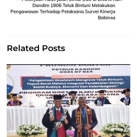
Dandim 1806 Teluk Bintuni Melakukan
Pengawasan Terhadap Pelaksana Survei Kinerja
Babinsa
Related Posts