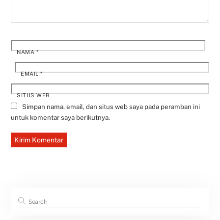
NAMA
*
EMAIL
*
SITUS WEB
Simpan nama, email, dan situs web saya pada peramban ini
untuk komentar saya berikutnya.