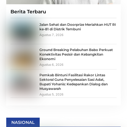
Berita Terbaru
Jalan Sehat dan Doorprize Meriahkan HUT RI
ke-81 di Distrik Tembuni
Agustus 7, 2026
Ground Breaking Pelabuhan Babo Perkuat
Konektivitas Pesisir dan Kebangkitan
Ekonomi
Agustus 6, 2026
Pemkab Bintuni Fasilitasi Rakor Lintas
Sektoral Guna Penyelesaian Sasi Adat,
Bupati Yohanis: Kedepankan Dialog dan
Musyawarah
Agustus 5, 2026
NASIONAL