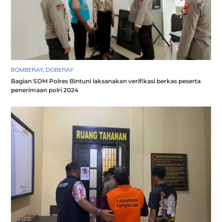
BOMBERAY
,
DOBERAY
Bagian SDM Polres Bintuni laksanakan verifikasi berkas peserta
penerimaan polri 2024