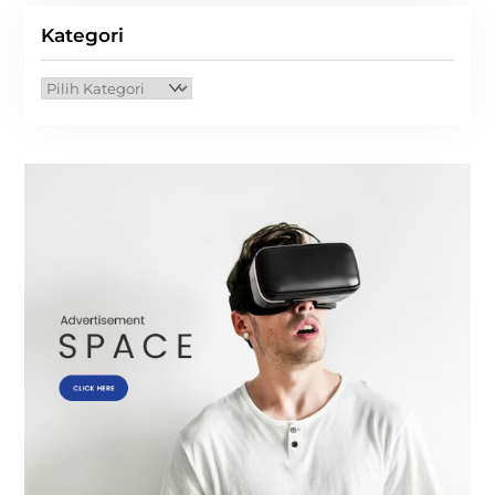
Kategori
Kategori