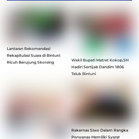
Lantaran Rekomendasi
Rekapitulasi Suara di Bintuni
Wakil Bupati Matret Kokop,SH
Ricuh Berujung Skorsing
Hadiri Sertijab Dandim 1806
Teluk Bintuni
Rakernas Siwo Dalam Rangka
Porwanas Memiliki Syarat