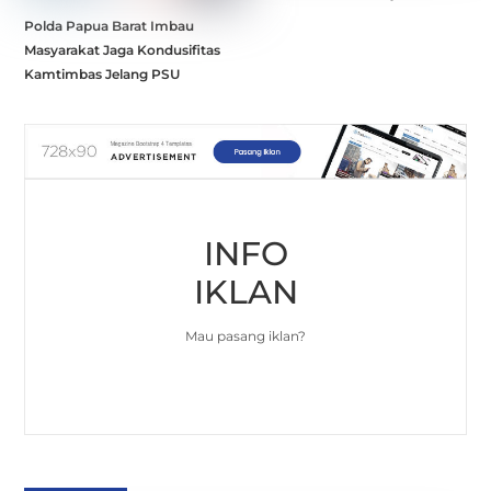
Polda Papua Barat Imbau
Masyarakat Jaga Kondusifitas
Kamtimbas Jelang PSU
INFO
IKLAN
Mau pasang iklan?