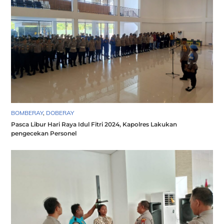
BOMBERAY
,
DOBERAY
Pasca Libur Hari Raya Idul Fitri 2024, Kapolres Lakukan
pengecekan Personel