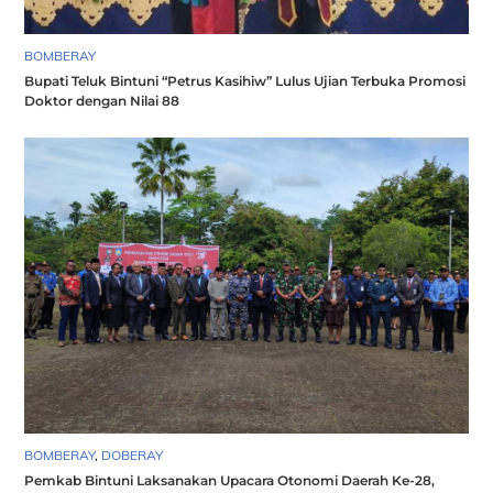
BOMBERAY
Bupati Teluk Bintuni “Petrus Kasihiw” Lulus Ujian Terbuka Promosi
Doktor dengan Nilai 88
BOMBERAY
,
DOBERAY
Pemkab Bintuni Laksanakan Upacara Otonomi Daerah Ke-28,