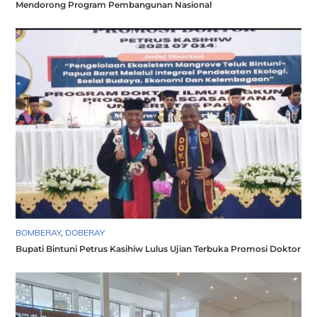
Mendorong Program Pembangunan Nasional
BOMBERAY
,
DOBERAY
Bupati Bintuni Petrus Kasihiw Lulus Ujian Terbuka Promosi Doktor