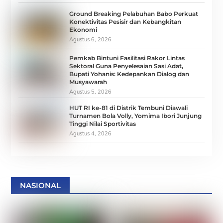
Ground Breaking Pelabuhan Babo Perkuat
Konektivitas Pesisir dan Kebangkitan
Ekonomi
Agustus 6, 2026
Pemkab Bintuni Fasilitasi Rakor Lintas
Sektoral Guna Penyelesaian Sasi Adat,
Bupati Yohanis: Kedepankan Dialog dan
Musyawarah
Agustus 5, 2026
HUT RI ke-81 di Distrik Tembuni Diawali
Turnamen Bola Volly, Yomima Ibori Junjung
Tinggi Nilai Sportivitas
Agustus 4, 2026
NASIONAL