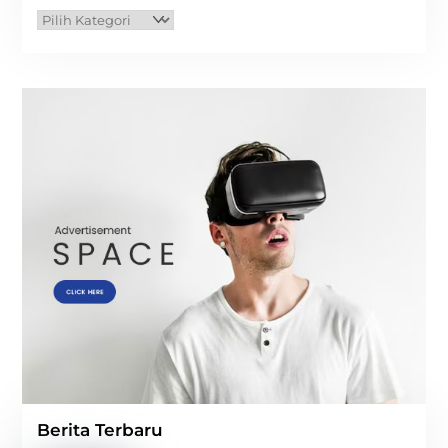
Kategori
Berita Terbaru