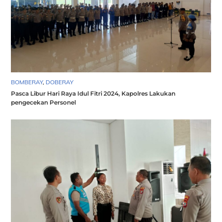
BOMBERAY
,
DOBERAY
Pasca Libur Hari Raya Idul Fitri 2024, Kapolres Lakukan
pengecekan Personel