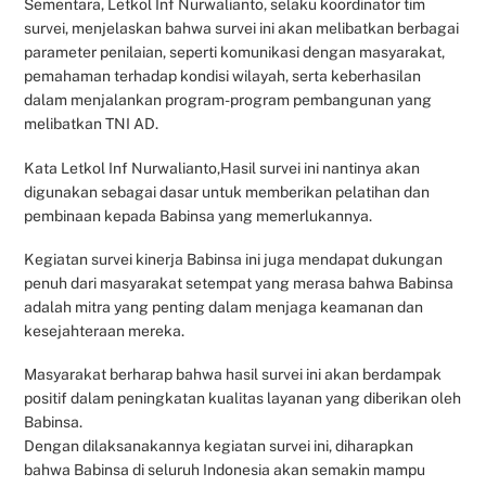
Sementara, Letkol Inf Nurwalianto, selaku koordinator tim
survei, menjelaskan bahwa survei ini akan melibatkan berbagai
parameter penilaian, seperti komunikasi dengan masyarakat,
pemahaman terhadap kondisi wilayah, serta keberhasilan
dalam menjalankan program-program pembangunan yang
melibatkan TNI AD.
Kata Letkol Inf Nurwalianto,Hasil survei ini nantinya akan
digunakan sebagai dasar untuk memberikan pelatihan dan
pembinaan kepada Babinsa yang memerlukannya.
Kegiatan survei kinerja Babinsa ini juga mendapat dukungan
penuh dari masyarakat setempat yang merasa bahwa Babinsa
adalah mitra yang penting dalam menjaga keamanan dan
kesejahteraan mereka.
Masyarakat berharap bahwa hasil survei ini akan berdampak
positif dalam peningkatan kualitas layanan yang diberikan oleh
Babinsa.
Dengan dilaksanakannya kegiatan survei ini, diharapkan
bahwa Babinsa di seluruh Indonesia akan semakin mampu