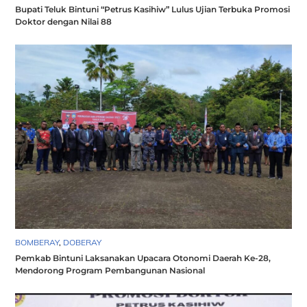
Bupati Teluk Bintuni “Petrus Kasihiw” Lulus Ujian Terbuka Promosi
Doktor dengan Nilai 88
BOMBERAY
,
DOBERAY
Pemkab Bintuni Laksanakan Upacara Otonomi Daerah Ke-28,
Mendorong Program Pembangunan Nasional