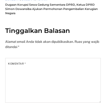
Dugaan Korupsi Sewa Gedung Sementara DPRD, Ketua DPRD
Simon Dowansiba Ajukan Permohonan Pengembalian Kerugian
Negara
Tinggalkan Balasan
Alamat email Anda tidak akan dipublikasikan.
Ruas yang wajib
ditandai
*
KOMENTAR
*