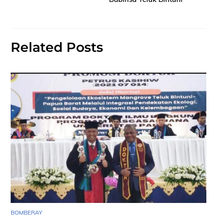
Related Posts
BOMBERAY