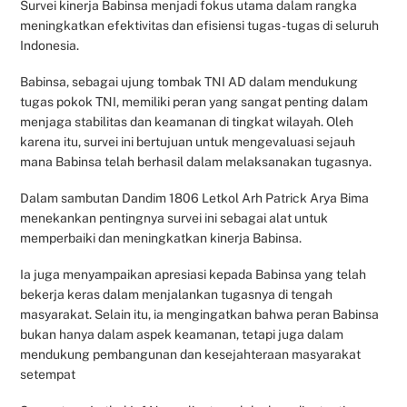
Survei kinerja Babinsa menjadi fokus utama dalam rangka
meningkatkan efektivitas dan efisiensi tugas-tugas di seluruh
Indonesia.
Babinsa, sebagai ujung tombak TNI AD dalam mendukung
tugas pokok TNI, memiliki peran yang sangat penting dalam
menjaga stabilitas dan keamanan di tingkat wilayah. Oleh
karena itu, survei ini bertujuan untuk mengevaluasi sejauh
mana Babinsa telah berhasil dalam melaksanakan tugasnya.
Dalam sambutan Dandim 1806 Letkol Arh Patrick Arya Bima
menekankan pentingnya survei ini sebagai alat untuk
memperbaiki dan meningkatkan kinerja Babinsa.
Ia juga menyampaikan apresiasi kepada Babinsa yang telah
bekerja keras dalam menjalankan tugasnya di tengah
masyarakat. Selain itu, ia mengingatkan bahwa peran Babinsa
bukan hanya dalam aspek keamanan, tetapi juga dalam
mendukung pembangunan dan kesejahteraan masyarakat
setempat