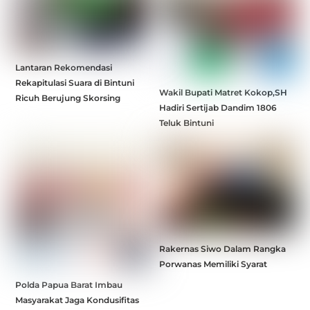
Lantaran Rekomendasi
Rekapitulasi Suara di Bintuni
Wakil Bupati Matret Kokop,SH
Ricuh Berujung Skorsing
Hadiri Sertijab Dandim 1806
Teluk Bintuni
Rakernas Siwo Dalam Rangka
Porwanas Memiliki Syarat
Polda Papua Barat Imbau
Masyarakat Jaga Kondusifitas