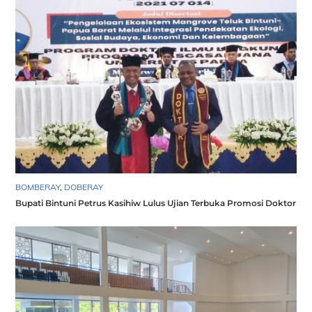
BOMBERAY
,
DOBERAY
Bupati Bintuni Petrus Kasihiw Lulus Ujian Terbuka Promosi Doktor