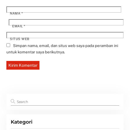
NAMA
*
EMAIL
*
SITUS WEB
Simpan nama, email, dan situs web saya pada peramban ini
untuk komentar saya berikutnya.
Kategori