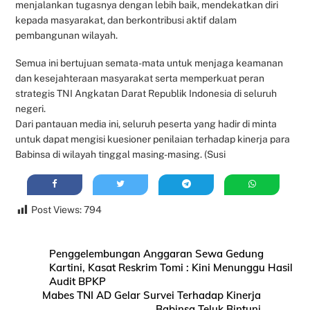
menjalankan tugasnya dengan lebih baik, mendekatkan diri
kepada masyarakat, dan berkontribusi aktif dalam
pembangunan wilayah.
Semua ini bertujuan semata-mata untuk menjaga keamanan
dan kesejahteraan masyarakat serta memperkuat peran
strategis TNI Angkatan Darat Republik Indonesia di seluruh
negeri.
Dari pantauan media ini, seluruh peserta yang hadir di minta
untuk dapat mengisi kuesioner penilaian terhadap kinerja para
Babinsa di wilayah tinggal masing-masing. (Susi
Post Views:
794
Penggelembungan Anggaran Sewa Gedung
Kartini, Kasat Reskrim Tomi : Kini Menunggu Hasil
Audit BPKP
Mabes TNI AD Gelar Survei Terhadap Kinerja
Babinsa Teluk Bintuni