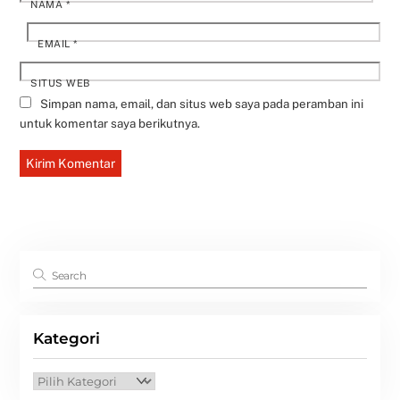
NAMA
*
EMAIL
*
SITUS WEB
Simpan nama, email, dan situs web saya pada peramban ini
untuk komentar saya berikutnya.
Kategori
Kategori