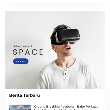
Berita Terbaru
Ground Breaking Pelabuhan Babo Perkuat