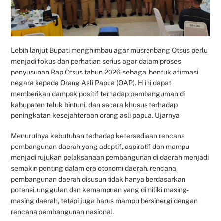
Lebih lanjut Bupati menghimbau agar musrenbang Otsus perlu
menjadi fokus dan perhatian serius agar dalam proses
penyusunan Rap Otsus tahun 2026 sebagai bentuk afirmasi
negara kepada Orang Asli Papua (OAP). H ini dapat
memberikan dampak positif terhadap pembanguman di
kabupaten teluk bintuni, dan secara khusus terhadap
peningkatan kesejahteraan orang asli papua. Ujarnya
Menurutnya kebutuhan terhadap ketersediaan rencana
pembangunan daerah yang adaptif, aspiratif dan mampu
menjadi rujukan pelaksanaan pembangunan di daerah menjadi
semakin penting dalam era otonomi daerah. rencana
pembangunan daerah disusun tidak hanya berdasarkan
potensi, unggulan dan kemampuan yang dimiliki masing-
masing daerah, tetapi juga harus mampu bersinergi dengan
rencana pembangunan nasional.