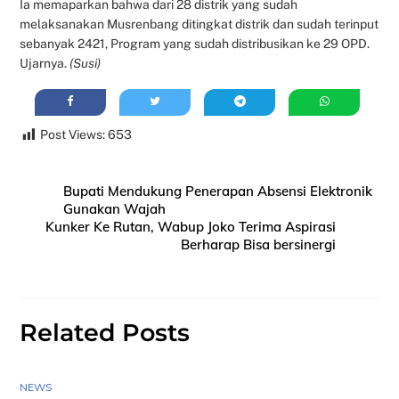
Ia memaparkan bahwa dari 28 distrik yang sudah
melaksanakan Musrenbang ditingkat distrik dan sudah terinput
sebanyak 2421, Program yang sudah distribusikan ke 29 OPD.
Ujarnya.
(Susi)
Post Views:
653
Bupati Mendukung Penerapan Absensi Elektronik
Gunakan Wajah
Kunker Ke Rutan, Wabup Joko Terima Aspirasi
Berharap Bisa bersinergi
Related Posts
NEWS