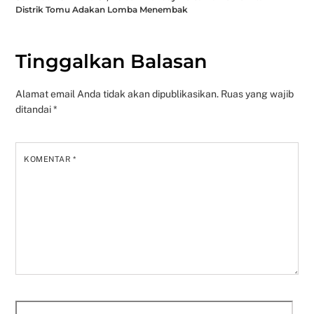
Distrik Tomu Adakan Lomba Menembak
Tinggalkan Balasan
Alamat email Anda tidak akan dipublikasikan.
Ruas yang wajib
ditandai
*
KOMENTAR
*