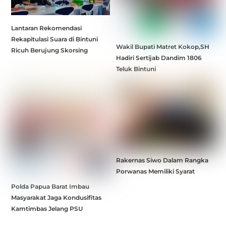
Lantaran Rekomendasi
Rekapitulasi Suara di Bintuni
Wakil Bupati Matret Kokop,SH
Ricuh Berujung Skorsing
Hadiri Sertijab Dandim 1806
Teluk Bintuni
Rakernas Siwo Dalam Rangka
Porwanas Memiliki Syarat
Polda Papua Barat Imbau
Masyarakat Jaga Kondusifitas
Kamtimbas Jelang PSU