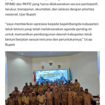
RPJMD dan RKPD yang harus dilaksanakan secara partisipatif,
terukur, transparan, akuntabel, dan selaras dengan prioritas
nasional. Ujar Bupati
“saya memberikan apresiasi kepada bapelitbangda kabupaten
teluk bintuni yang telah melaksanakan agenda penting ini
untuk memastikan pembangunan daerah kabupaten teluk
bintuni berjalan sesuai rencana dan peruntukannya,” Ucap
Bupati