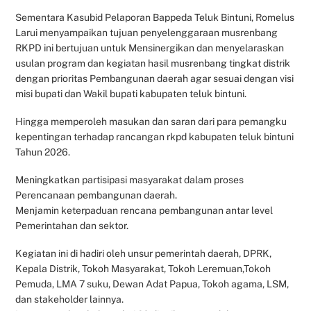
Sementara Kasubid Pelaporan Bappeda Teluk Bintuni, Romelus
Larui menyampaikan tujuan penyelenggaraan musrenbang
RKPD ini bertujuan untuk Mensinergikan dan menyelaraskan
usulan program dan kegiatan hasil musrenbang tingkat distrik
dengan prioritas Pembangunan daerah agar sesuai dengan visi
misi bupati dan Wakil bupati kabupaten teluk bintuni.
Hingga memperoleh masukan dan saran dari para pemangku
kepentingan terhadap rancangan rkpd kabupaten teluk bintuni
Tahun 2026.
Meningkatkan partisipasi masyarakat dalam proses
Perencanaan pembangunan daerah.
Menjamin keterpaduan rencana pembangunan antar level
Pemerintahan dan sektor.
Kegiatan ini di hadiri oleh unsur pemerintah daerah, DPRK,
Kepala Distrik, Tokoh Masyarakat, Tokoh Leremuan,Tokoh
Pemuda, LMA 7 suku, Dewan Adat Papua, Tokoh agama, LSM,
dan stakeholder lainnya.