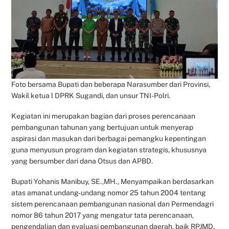
Foto bersama Bupati dan beberapa Narasumber dari Provinsi,
Wakil ketua l DPRK Sugandi, dan unsur TNI-Polri.
Kegiatan ini merupakan bagian dari proses perencanaan
pembangunan tahunan yang bertujuan untuk menyerap
aspirasi dan masukan dari berbagai pemangku kepentingan
guna menyusun program dan kegiatan strategis, khususnya
yang bersumber dari dana Otsus dan APBD.
Bupati Yohanis Manibuy, SE.,MH., Menyampaikan berdasarkan
atas amanat undang-undang nomor 25 tahun 2004 tentang
sistem perencanaan pembangunan nasional dan Permendagri
nomor 86 tahun 2017 yang mengatur tata perencanaan,
pengendalian dan evaluasi pembangunan daerah, baik RPJMD,