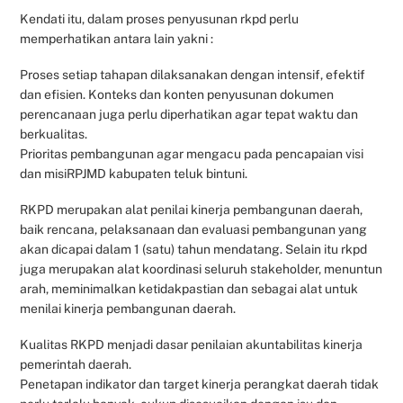
Kendati itu, dalam proses penyusunan rkpd perlu
memperhatikan antara lain yakni :
Proses setiap tahapan dilaksanakan dengan intensif, efektif
dan efisien. Konteks dan konten penyusunan dokumen
perencanaan juga perlu diperhatikan agar tepat waktu dan
berkualitas.
Prioritas pembangunan agar mengacu pada pencapaian visi
dan misiRPJMD kabupaten teluk bintuni.
RKPD merupakan alat penilai kinerja pembangunan daerah,
baik rencana, pelaksanaan dan evaluasi pembangunan yang
akan dicapai dalam 1 (satu) tahun mendatang. Selain itu rkpd
juga merupakan alat koordinasi seluruh stakeholder, menuntun
arah, meminimalkan ketidakpastian dan sebagai alat untuk
menilai kinerja pembangunan daerah.
Kualitas RKPD menjadi dasar penilaian akuntabilitas kinerja
pemerintah daerah.
Penetapan indikator dan target kinerja perangkat daerah tidak