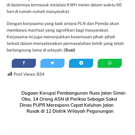
di dalamnya termasuk instalasi KWH meter dalam waktu 60
hari di rumah-rumah masyarakat.
Dengan kerjasama yang baik antara PLN dan Pemda akan
membawa manfaat yang signifikan bagi masyarakat.
Kerjasama ini juga menunjukkan keseriusan pihak-pihak
terkait dalam menyelesaikan permasalahan listrik yang telah
berlangsung lama di wilayah.
(Susi)
Post Views:
834
Dugaan Korupsi Pembangunan Ruas Jalan Simei-
Obo, 14 Orang ASN di Periksa Sebagai Saksi
Dinas PUPR Merespons Cepat Keluhan Jalan
Rusak di 12 Distrik Wilayah Pegunungan