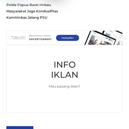
Polda Papua Barat Imbau
Masyarakat Jaga Kondusifitas
Kamtimbas Jelang PSU
INFO
IKLAN
Mau pasang iklan?