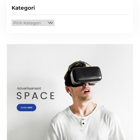
Kategori
Kategori