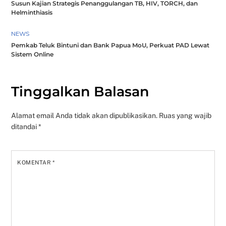
Susun Kajian Strategis Penanggulangan TB, HIV, TORCH, dan
Helminthiasis
NEWS
Pemkab Teluk Bintuni dan Bank Papua MoU, Perkuat PAD Lewat
Sistem Online
Tinggalkan Balasan
Alamat email Anda tidak akan dipublikasikan.
Ruas yang wajib
ditandai
*
KOMENTAR
*