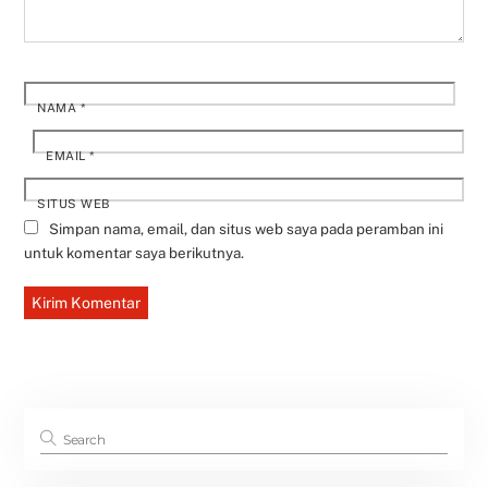
NAMA
*
EMAIL
*
SITUS WEB
Simpan nama, email, dan situs web saya pada peramban ini
untuk komentar saya berikutnya.