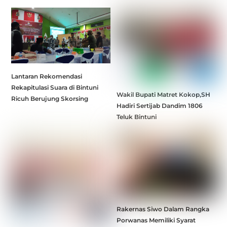
Lantaran Rekomendasi
Rekapitulasi Suara di Bintuni
Wakil Bupati Matret Kokop,SH
Ricuh Berujung Skorsing
Hadiri Sertijab Dandim 1806
Teluk Bintuni
Rakernas Siwo Dalam Rangka
Porwanas Memiliki Syarat