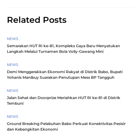
Related Posts
NEWS
Semarakan HUT RI ke-81, Kompleks Gaya Baru Menyatukan
Langkah Melalui Turnamen Bola Volly-Gawang Mini
NEWS
Demi Menggerakkan Ekonomi Rakyat di Distrik Babo, Bupati
Yohanis Manibuy Suarakan Penutupan Mess BP Tangguh
NEWS
Jalan Sehat dan Doorprize Meriahkan HUT RI ke-81 di Distrik
Tembuni
NEWS
Ground Breaking Pelabuhan Babo Perkuat Konektivitas Pesisir
dan Kebangkitan Ekonomi