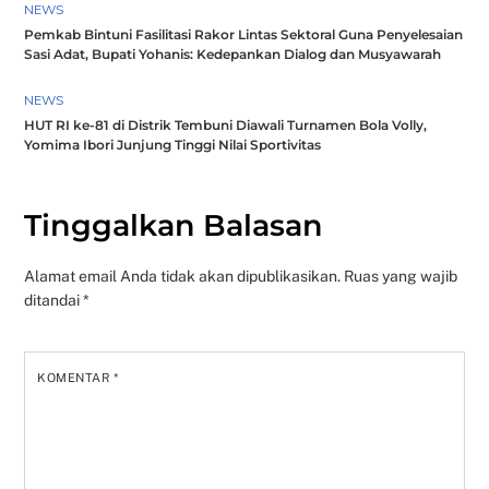
NEWS
Pemkab Bintuni Fasilitasi Rakor Lintas Sektoral Guna Penyelesaian
Sasi Adat, Bupati Yohanis: Kedepankan Dialog dan Musyawarah
NEWS
HUT RI ke-81 di Distrik Tembuni Diawali Turnamen Bola Volly,
Yomima Ibori Junjung Tinggi Nilai Sportivitas
Tinggalkan Balasan
Alamat email Anda tidak akan dipublikasikan.
Ruas yang wajib
ditandai
*
KOMENTAR
*