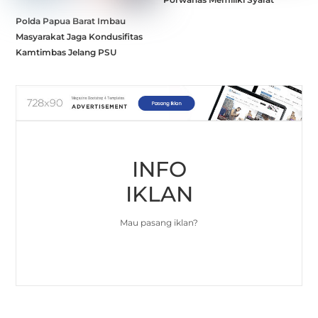
Polda Papua Barat Imbau
Masyarakat Jaga Kondusifitas
Kamtimbas Jelang PSU
INFO
IKLAN
Mau pasang iklan?