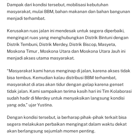
Dampak dari kondisi tersebut, mobilisasi kebutuhan
masyarakat, mulai BBM, bahan makanan dan bahan bangunan
menjadi terhambat.
Kerusakan ruas jalan ini mendesak untuk segera diperbaiki,
mengingat ruas yang menghubungkan Distrik Bintuni dengan
Distrik Tembuni, Distrik Merdey, Distrik Biscop, Masyeta,
Moskona Timur , Moskona Utara dan Moskona Utara Jauh ini
menjadi akses utama masyarakat.
“Masyarakat kami harus menginap di jalan, karena akses tidak
bisa tembus. Kemudian kalau distribusi BBM terhambat,
masyarakat di atas akan tidur dengan gelap karena genset
tidak jalan. Kami sampaikan terima kasih hari ini Tim Kolaborasi
sudah hadir di Merdey untuk menyaksikan langsung kondisi
yang ada,” ujar Yustina.
Dengan kondisi tersebut, ia berharap pihak-pihak terkait bisa
segera melakukan perbaikan mengingat dalam waktu dekat
akan berlangsung sejumlah momen penting.