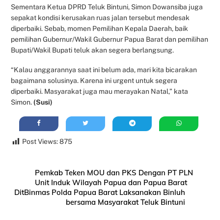
Sementara Ketua DPRD Teluk Bintuni, Simon Dowansiba juga
sepakat kondisi kerusakan ruas jalan tersebut mendesak
diperbaiki. Sebab, momen Pemilihan Kepala Daerah, baik
pemilihan Gubernur/Wakil Gubernur Papua Barat dan pemilihan
Bupati/Wakil Bupati teluk akan segera berlangsung.
“Kalau anggarannya saat ini belum ada, mari kita bicarakan
bagaimana solusinya. Karena ini urgent untuk segera
diperbaiki. Masyarakat juga mau merayakan Natal,” kata
Simon.
(Susi)
Post Views:
875
Pemkab Teken MOU dan PKS Dengan PT PLN
Unit Induk Wilayah Papua dan Papua Barat
DitBinmas Polda Papua Barat Laksanakan Binluh
bersama Masyarakat Teluk Bintuni