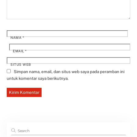
NAMA
*
EMAIL
*
SITUS WEB
Simpan nama, email, dan situs web saya pada peramban ini
untuk komentar saya berikutnya.