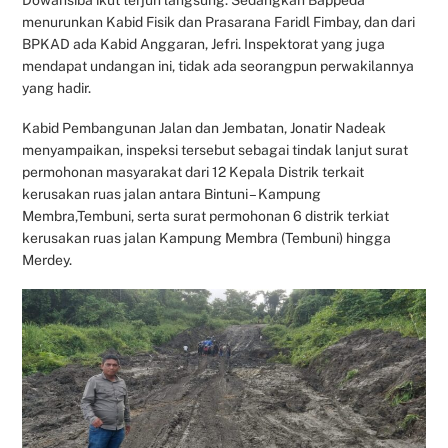
menurunkan Kabid Fisik dan Prasarana Faridl Fimbay, dan dari
BPKAD ada Kabid Anggaran, Jefri. Inspektorat yang juga
mendapat undangan ini, tidak ada seorangpun perwakilannya
yang hadir.
Kabid Pembangunan Jalan dan Jembatan, Jonatir Nadeak
menyampaikan, inspeksi tersebut sebagai tindak lanjut surat
permohonan masyarakat dari 12 Kepala Distrik terkait
kerusakan ruas jalan antara Bintuni – Kampung
Membra,Tembuni, serta surat permohonan 6 distrik terkiat
kerusakan ruas jalan Kampung Membra (Tembuni) hingga
Merdey.