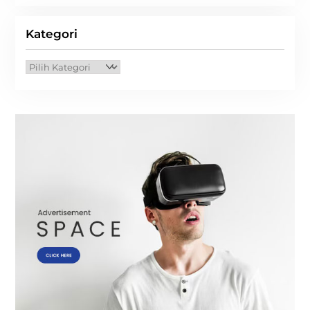
Kategori
Kategori