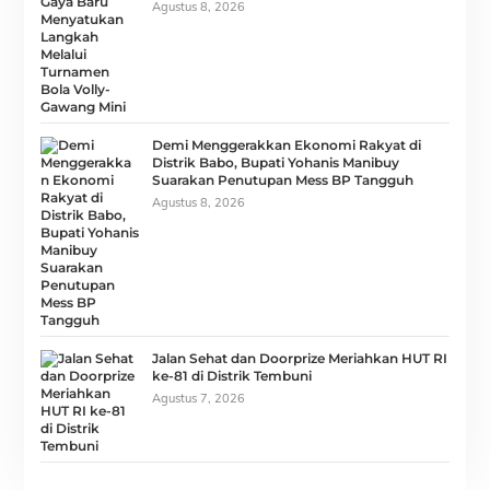
Agustus 8, 2026
Demi Menggerakkan Ekonomi Rakyat di
Distrik Babo, Bupati Yohanis Manibuy
Suarakan Penutupan Mess BP Tangguh
Agustus 8, 2026
Jalan Sehat dan Doorprize Meriahkan HUT RI
ke-81 di Distrik Tembuni
Agustus 7, 2026