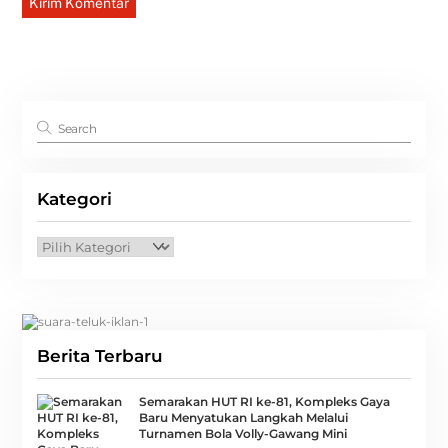
Kategori
Kategori
Berita Terbaru
Semarakan HUT RI ke-81, Kompleks Gaya
Baru Menyatukan Langkah Melalui
Turnamen Bola Volly-Gawang Mini