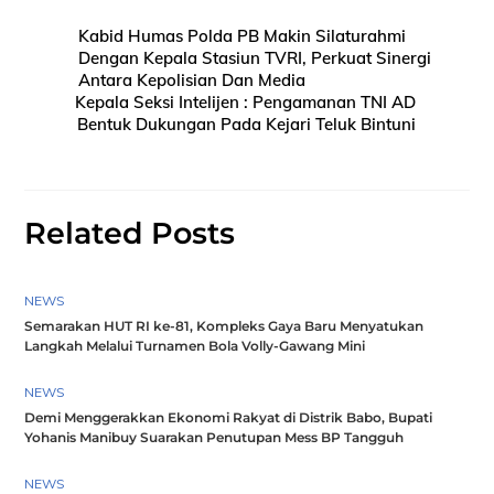
Kabid Humas Polda PB Makin Silaturahmi
Dengan Kepala Stasiun TVRI, Perkuat Sinergi
Antara Kepolisian Dan Media
Kepala Seksi Intelijen : Pengamanan TNI AD
Bentuk Dukungan Pada Kejari Teluk Bintuni
Related Posts
NEWS
Semarakan HUT RI ke-81, Kompleks Gaya Baru Menyatukan
Langkah Melalui Turnamen Bola Volly-Gawang Mini
NEWS
Demi Menggerakkan Ekonomi Rakyat di Distrik Babo, Bupati
Yohanis Manibuy Suarakan Penutupan Mess BP Tangguh
NEWS