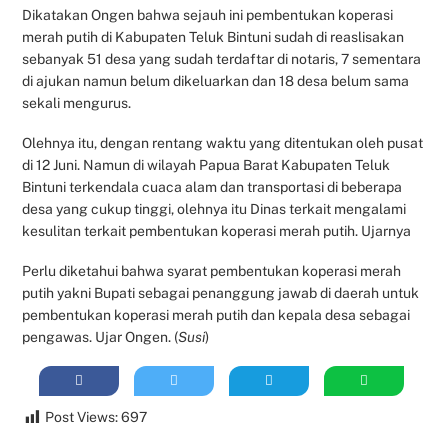
Dikatakan Ongen bahwa sejauh ini pembentukan koperasi
merah putih di Kabupaten Teluk Bintuni sudah di reaslisakan
sebanyak 51 desa yang sudah terdaftar di notaris, 7 sementara
di ajukan namun belum dikeluarkan dan 18 desa belum sama
sekali mengurus.
Olehnya itu, dengan rentang waktu yang ditentukan oleh pusat
di 12 Juni. Namun di wilayah Papua Barat Kabupaten Teluk
Bintuni terkendala cuaca alam dan transportasi di beberapa
desa yang cukup tinggi, olehnya itu Dinas terkait mengalami
kesulitan terkait pembentukan koperasi merah putih. Ujarnya
Perlu diketahui bahwa syarat pembentukan koperasi merah
putih yakni Bupati sebagai penanggung jawab di daerah untuk
pembentukan koperasi merah putih dan kepala desa sebagai
pengawas. Ujar Ongen. (
Susi
)
Post Views:
697