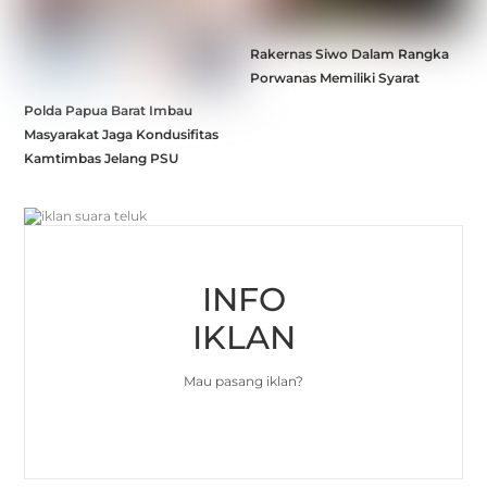
Rakernas Siwo Dalam Rangka
Porwanas Memiliki Syarat
Polda Papua Barat Imbau
Masyarakat Jaga Kondusifitas
Kamtimbas Jelang PSU
INFO
IKLAN
Mau pasang iklan?