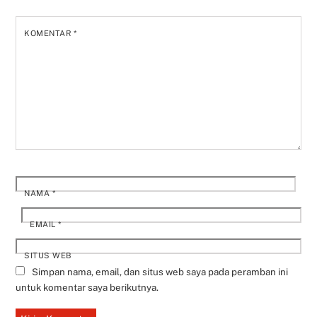
KOMENTAR
*
NAMA
*
EMAIL
*
SITUS WEB
Simpan nama, email, dan situs web saya pada peramban ini
untuk komentar saya berikutnya.