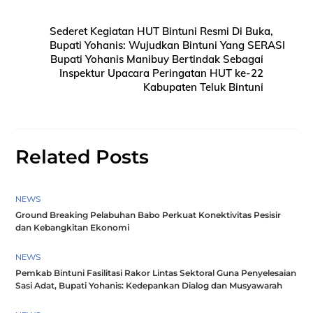
Sederet Kegiatan HUT Bintuni Resmi Di Buka,
Bupati Yohanis: Wujudkan Bintuni Yang SERASI
Bupati Yohanis Manibuy Bertindak Sebagai
Inspektur Upacara Peringatan HUT ke-22
Kabupaten Teluk Bintuni
Related Posts
NEWS
Ground Breaking Pelabuhan Babo Perkuat Konektivitas Pesisir
dan Kebangkitan Ekonomi
NEWS
Pemkab Bintuni Fasilitasi Rakor Lintas Sektoral Guna Penyelesaian
Sasi Adat, Bupati Yohanis: Kedepankan Dialog dan Musyawarah