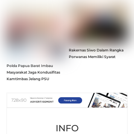
Rakernas Siwo Dalam Rangka
Porwanas Memiliki Syarat
Polda Papua Barat Imbau
Masyarakat Jaga Kondusifitas
Kamtimbas Jelang PSU
INFO