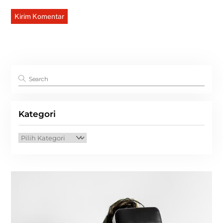
Kategori
Kategori