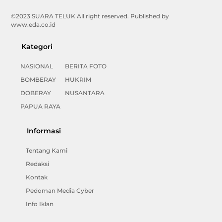
©2023 SUARA TELUK All right reserved. Published by
www.eda.co.id
Kategori
NASIONAL
BERITA FOTO
BOMBERAY
HUKRIM
DOBERAY
NUSANTARA
PAPUA RAYA
Informasi
Tentang Kami
Redaksi
Kontak
Pedoman Media Cyber
Info Iklan