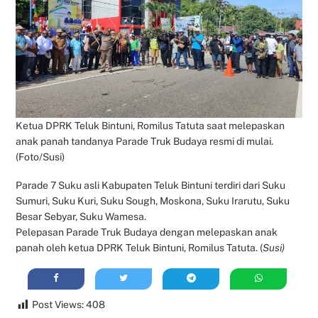
Ketua DPRK Teluk Bintuni, Romilus Tatuta saat melepaskan
anak panah tandanya Parade Truk Budaya resmi di mulai.
(Foto/Susi)
Parade 7 Suku asli Kabupaten Teluk Bintuni terdiri dari Suku
Sumuri, Suku Kuri, Suku Sough, Moskona, Suku Irarutu, Suku
Besar Sebyar, Suku Wamesa.
Pelepasan Parade Truk Budaya dengan melepaskan anak
panah oleh ketua DPRK Teluk Bintuni, Romilus Tatuta. (
Susi)
Post Views:
408