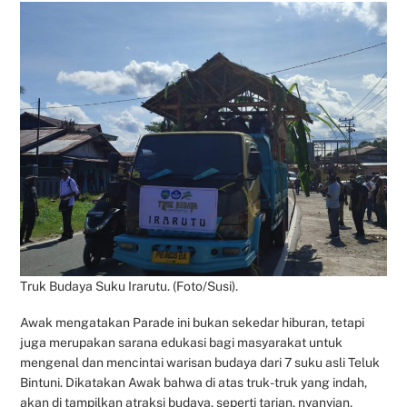
Truk Budaya Suku Irarutu. (Foto/Susi).
Awak mengatakan Parade ini bukan sekedar hiburan, tetapi
juga merupakan sarana edukasi bagi masyarakat untuk
mengenal dan mencintai warisan budaya dari 7 suku asli Teluk
Bintuni. Dikatakan Awak bahwa di atas truk-truk yang indah,
akan di tampilkan atraksi budaya, seperti tarian, nyanyian,