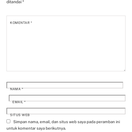
ditandai
*
KOMENTAR
*
NAMA
*
EMAIL
*
SITUS WEB
Simpan nama, email, dan situs web saya pada peramban ini
untuk komentar saya berikutnya.