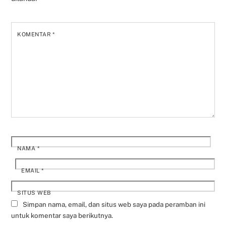
KOMENTAR
*
NAMA
*
EMAIL
*
SITUS WEB
Simpan nama, email, dan situs web saya pada peramban ini
untuk komentar saya berikutnya.