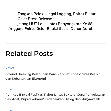
Tangkap Pelaku Ilegal Logging, Polres Bintuni
Gelar Press Release
Jelang HUT Lalu Lintas Bhayangkara Ke 68,
Anggota Polres Gelar Bhakti Sosial Donor Darah
Related Posts
NEWS
Ground Breaking Pelabuhan Babo Perkuat Konektivitas Pesisir
dan Kebangkitan Ekonomi
NEWS
Pemkab Bintuni Fasilitasi Rakor Lintas Sektoral Guna Penyelesaian
Sasi Adat, Bupati Yohanis: Kedepankan Dialog dan Musyawarah
NEWS