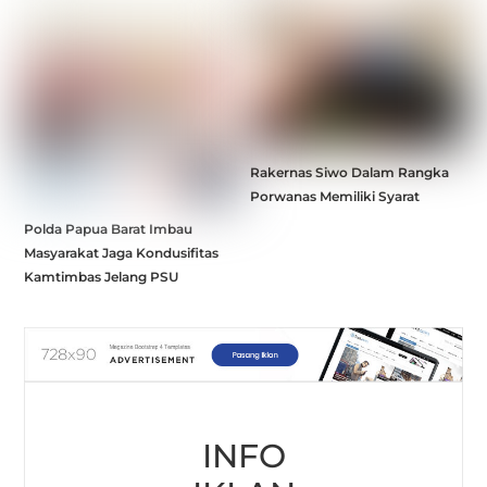
Rakernas Siwo Dalam Rangka
Porwanas Memiliki Syarat
Polda Papua Barat Imbau
Masyarakat Jaga Kondusifitas
Kamtimbas Jelang PSU
INFO