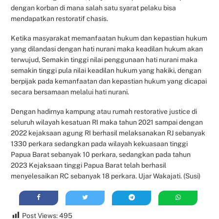
dengan korban di mana salah satu syarat pelaku bisa
mendapatkan restoratif chasis.
Ketika masyarakat memanfaatan hukum dan kepastian hukum
yang dilandasi dengan hati nurani maka keadilan hukum akan
terwujud, Semakin tinggi nilai penggunaan hati nurani maka
semakin tinggi pula nilai keadilan hukum yang hakiki, dengan
berpijak pada kemanfaatan dan kepastian hukum yang dicapai
secara bersamaan melalui hati nurani.
Dengan hadirnya kampung atau rumah restorative justice di
seluruh wilayah kesatuan RI maka tahun 2021 sampai dengan
2022 kejaksaan agung RI berhasil melaksanakan RJ sebanyak
1330 perkara sedangkan pada wilayah kekuasaan tinggi
Papua Barat sebanyak 10 perkara, sedangkan pada tahun
2023 Kejaksaan tinggi Papua Barat telah berhasil
menyelesaikan RC sebanyak 18 perkara. Ujar Wakajati. (Susi)
Post Views:
495