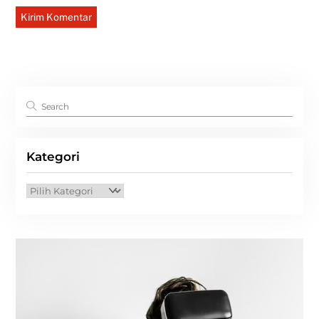
Kategori
Kategori