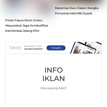
Rakernas Siwo Dalam Rangka
Porwanas Memiliki Syarat
Polda Papua Barat Imbau
Masyarakat Jaga Kondusifitas
Kamtimbas Jelang PSU
INFO
IKLAN
Mau pasang iklan?