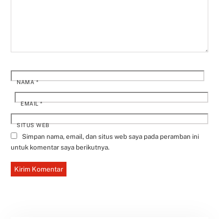
NAMA
*
EMAIL
*
SITUS WEB
Simpan nama, email, dan situs web saya pada peramban ini
untuk komentar saya berikutnya.