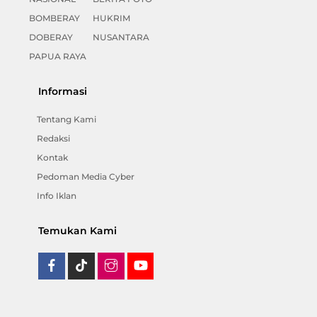
BOMBERAY
HUKRIM
DOBERAY
NUSANTARA
PAPUA RAYA
Informasi
Tentang Kami
Redaksi
Kontak
Pedoman Media Cyber
Info Iklan
Temukan Kami