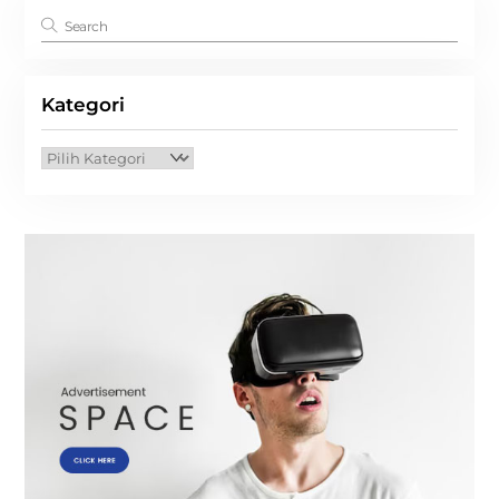
Kategori
Kategori