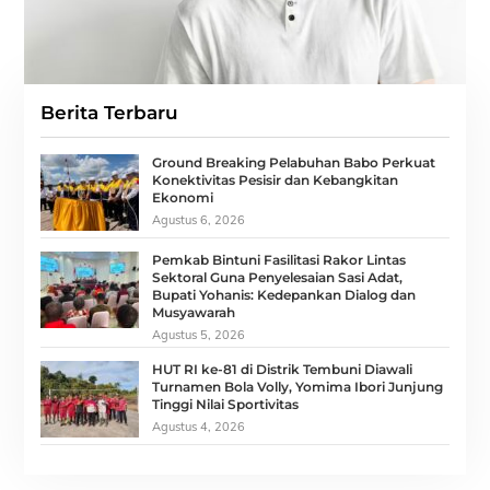
Berita Terbaru
Ground Breaking Pelabuhan Babo Perkuat
Konektivitas Pesisir dan Kebangkitan
Ekonomi
Agustus 6, 2026
Pemkab Bintuni Fasilitasi Rakor Lintas
Sektoral Guna Penyelesaian Sasi Adat,
Bupati Yohanis: Kedepankan Dialog dan
Musyawarah
Agustus 5, 2026
HUT RI ke-81 di Distrik Tembuni Diawali
Turnamen Bola Volly, Yomima Ibori Junjung
Tinggi Nilai Sportivitas
Agustus 4, 2026