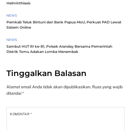
Helminthiasis
NEWS
Pemkab Teluk Bintuni dan Bank Papua MoU, Perkuat PAD Lewat
Sistem Online
NEWS
Sambut HUT RI ke-81, Polsek Aranday Bersama Pemerintah
Distrik Tomu Adakan Lomba Menembak
Tinggalkan Balasan
Alamat email Anda tidak akan dipublikasikan.
Ruas yang wajib
ditandai
*
KOMENTAR
*