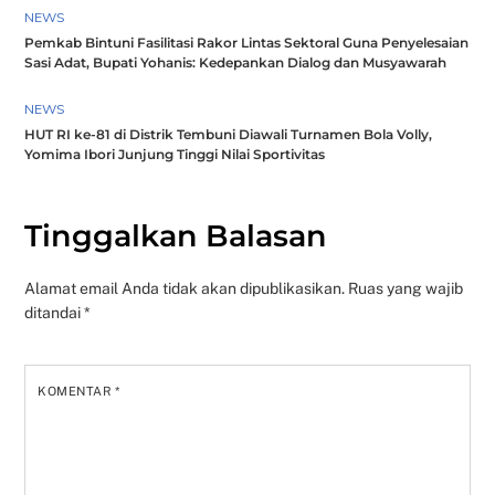
NEWS
Pemkab Bintuni Fasilitasi Rakor Lintas Sektoral Guna Penyelesaian
Sasi Adat, Bupati Yohanis: Kedepankan Dialog dan Musyawarah
NEWS
HUT RI ke-81 di Distrik Tembuni Diawali Turnamen Bola Volly,
Yomima Ibori Junjung Tinggi Nilai Sportivitas
Tinggalkan Balasan
Alamat email Anda tidak akan dipublikasikan.
Ruas yang wajib
ditandai
*
KOMENTAR
*