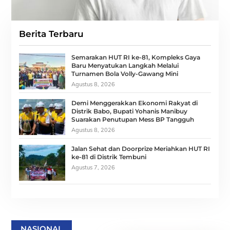
Berita Terbaru
Semarakan HUT RI ke-81, Kompleks Gaya
Baru Menyatukan Langkah Melalui
Turnamen Bola Volly-Gawang Mini
Agustus 8, 2026
Demi Menggerakkan Ekonomi Rakyat di
Distrik Babo, Bupati Yohanis Manibuy
Suarakan Penutupan Mess BP Tangguh
Agustus 8, 2026
Jalan Sehat dan Doorprize Meriahkan HUT RI
ke-81 di Distrik Tembuni
Agustus 7, 2026
NASIONAL