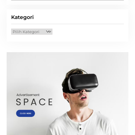
Kategori
Kategori