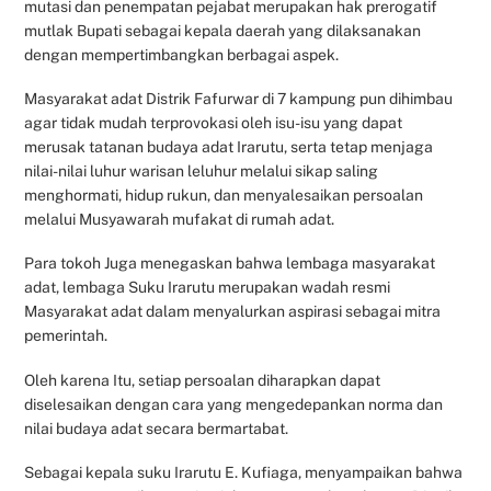
mutasi dan penempatan pejabat merupakan hak prerogatif
mutlak Bupati sebagai kepala daerah yang dilaksanakan
dengan mempertimbangkan berbagai aspek.
Masyarakat adat Distrik Fafurwar di 7 kampung pun dihimbau
agar tidak mudah terprovokasi oleh isu-isu yang dapat
merusak tatanan budaya adat Irarutu, serta tetap menjaga
nilai-nilai luhur warisan leluhur melalui sikap saling
menghormati, hidup rukun, dan menyalesaikan persoalan
melalui Musyawarah mufakat di rumah adat.
Para tokoh Juga menegaskan bahwa lembaga masyarakat
adat, lembaga Suku Irarutu merupakan wadah resmi
Masyarakat adat dalam menyalurkan aspirasi sebagai mitra
pemerintah.
Oleh karena Itu, setiap persoalan diharapkan dapat
diselesaikan dengan cara yang mengedepankan norma dan
nilai budaya adat secara bermartabat.
Sebagai kepala suku Irarutu E. Kufiaga, menyampaikan bahwa