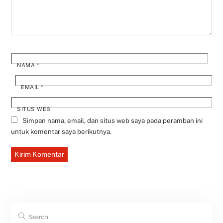
NAMA
*
EMAIL
*
SITUS WEB
Simpan nama, email, dan situs web saya pada peramban ini
untuk komentar saya berikutnya.