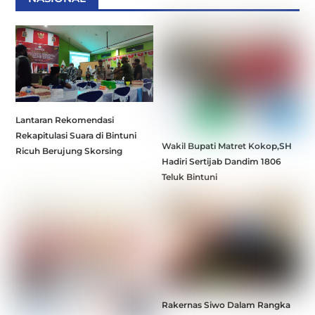
Lantaran Rekomendasi
Rekapitulasi Suara di Bintuni
Wakil Bupati Matret Kokop,SH
Ricuh Berujung Skorsing
Hadiri Sertijab Dandim 1806
Teluk Bintuni
Rakernas Siwo Dalam Rangka