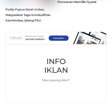
Porwanas Memiliki Syarat
Polda Papua Barat Imbau
Masyarakat Jaga Kondusifitas
Kamtimbas Jelang PSU
INFO
IKLAN
Mau pasang iklan?