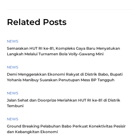
Related Posts
NEWS
Semarakan HUT RI ke-81, Kompleks Gaya Baru Menyatukan
Langkah Melalui Turnamen Bola Volly-Gawang Mini
NEWS
Demi Menggerakkan Ekonomi Rakyat di Distrik Babo, Bupati
Yohanis Manibuy Suarakan Penutupan Mess BP Tangguh
NEWS
Jalan Sehat dan Doorprize Meriahkan HUT RI ke-81 di Distrik
Tembuni
NEWS
Ground Breaking Pelabuhan Babo Perkuat Konektivitas Pesisir
dan Kebangkitan Ekonomi