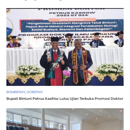
BOMBERAY
,
DOBERAY
Bupati Bintuni Petrus Kasihiw Lulus Ujian Terbuka Promosi Doktor