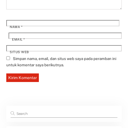
NAMA
*
EMAIL
*
SITUS WEB
Simpan nama, email, dan situs web saya pada peramban ini
untuk komentar saya berikutnya.