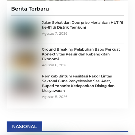
Berita Terbaru
Jalan Sehat dan Doorprize Meriahkan HUT RI
ke-81 di Distrik Tembuni
Agustus 7, 2026
Ground Breaking Pelabuhan Babo Perkuat
Konektivitas Pesisir dan Kebangkitan
Ekonomi
Agustus 6, 2026
Pemkab Bintuni Fasilitasi Rakor Lintas
Sektoral Guna Penyelesaian Sasi Adat,
Bupati Yohanis: Kedepankan Dialog dan
Musyawarah
Agustus 5, 2026
NASIONAL