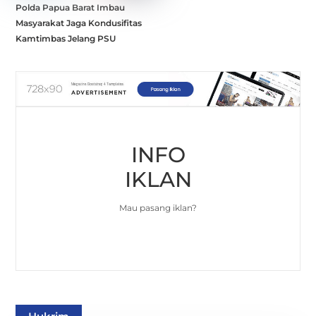
Polda Papua Barat Imbau
Masyarakat Jaga Kondusifitas
Kamtimbas Jelang PSU
INFO
IKLAN
Mau pasang iklan?