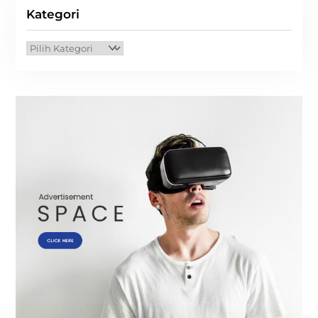
Kategori
Kategori