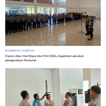
BOMBERAY
,
DOBERAY
Pasca Libur Hari Raya Idul Fitri 2024, Kapolres Lakukan
pengecekan Personel