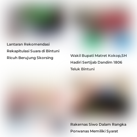
Lantaran Rekomendasi
Rekapitulasi Suara di Bintuni
Wakil Bupati Matret Kokop,SH
Ricuh Berujung Skorsing
Hadiri Sertijab Dandim 1806
Teluk Bintuni
Rakernas Siwo Dalam Rangka
Porwanas Memiliki Syarat