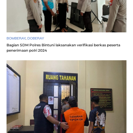
BOMBERAY
,
DOBERAY
Bagian SDM Polres Bintuni laksanakan verifikasi berkas peserta
penerimaan polri 2024