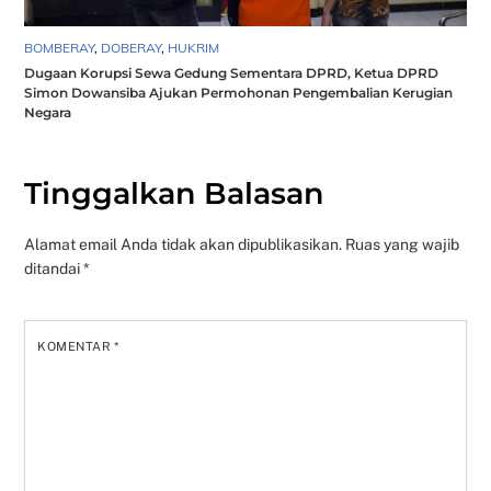
BOMBERAY
,
DOBERAY
,
HUKRIM
Dugaan Korupsi Sewa Gedung Sementara DPRD, Ketua DPRD
Simon Dowansiba Ajukan Permohonan Pengembalian Kerugian
Negara
Tinggalkan Balasan
Alamat email Anda tidak akan dipublikasikan.
Ruas yang wajib
ditandai
*
KOMENTAR
*