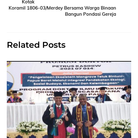
Kotak
Koramil 1806-03/Merdey Bersama Warga Binaan
Bangun Pondasi Gereja
Related Posts