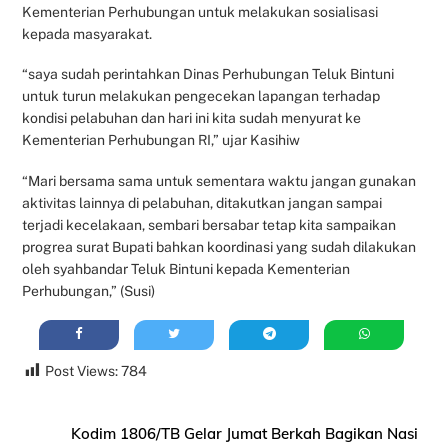
Kementerian Perhubungan untuk melakukan sosialisasi
kepada masyarakat.
“saya sudah perintahkan Dinas Perhubungan Teluk Bintuni
untuk turun melakukan pengecekan lapangan terhadap
kondisi pelabuhan dan hari ini kita sudah menyurat ke
Kementerian Perhubungan RI,” ujar Kasihiw
“Mari bersama sama untuk sementara waktu jangan gunakan
aktivitas lainnya di pelabuhan, ditakutkan jangan sampai
terjadi kecelakaan, sembari bersabar tetap kita sampaikan
progrea surat Bupati bahkan koordinasi yang sudah dilakukan
oleh syahbandar Teluk Bintuni kepada Kementerian
Perhubungan,” (Susi)
Post Views:
784
Kodim 1806/TB Gelar Jumat Berkah Bagikan Nasi