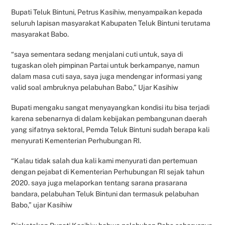
Bupati Teluk Bintuni, Petrus Kasihiw, menyampaikan kepada
seluruh lapisan masyarakat Kabupaten Teluk Bintuni terutama
masyarakat Babo.
“saya sementara sedang menjalani cuti untuk, saya di
tugaskan oleh pimpinan Partai untuk berkampanye, namun
dalam masa cuti saya, saya juga mendengar informasi yang
valid soal ambruknya pelabuhan Babo,” Ujar Kasihiw
Bupati mengaku sangat menyayangkan kondisi itu bisa terjadi
karena sebenarnya di dalam kebijakan pembangunan daerah
yang sifatnya sektoral, Pemda Teluk Bintuni sudah berapa kali
menyurati Kementerian Perhubungan RI.
“Kalau tidak salah dua kali kami menyurati dan pertemuan
dengan pejabat di Kementerian Perhubungan RI sejak tahun
2020. saya juga melaporkan tentang sarana prasarana
bandara, pelabuhan Teluk Bintuni dan termasuk pelabuhan
Babo,” ujar Kasihiw