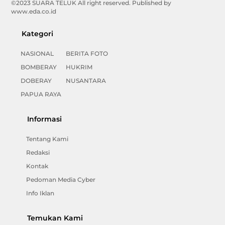
©2023 SUARA TELUK All right reserved. Published by
www.eda.co.id
Kategori
NASIONAL
BERITA FOTO
BOMBERAY
HUKRIM
DOBERAY
NUSANTARA
PAPUA RAYA
Informasi
Tentang Kami
Redaksi
Kontak
Pedoman Media Cyber
Info Iklan
Temukan Kami