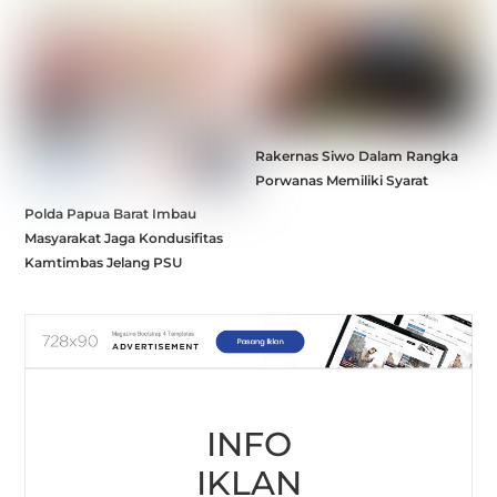
Rakernas Siwo Dalam Rangka
Porwanas Memiliki Syarat
Polda Papua Barat Imbau
Masyarakat Jaga Kondusifitas
Kamtimbas Jelang PSU
INFO
IKLAN