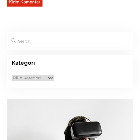
Kategori
Kategori