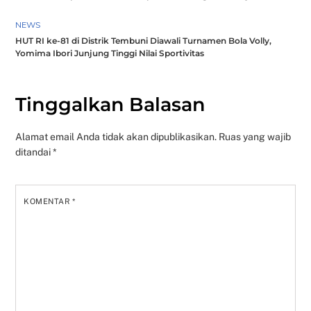
NEWS
HUT RI ke-81 di Distrik Tembuni Diawali Turnamen Bola Volly,
Yomima Ibori Junjung Tinggi Nilai Sportivitas
Tinggalkan Balasan
Alamat email Anda tidak akan dipublikasikan.
Ruas yang wajib
ditandai
*
KOMENTAR
*