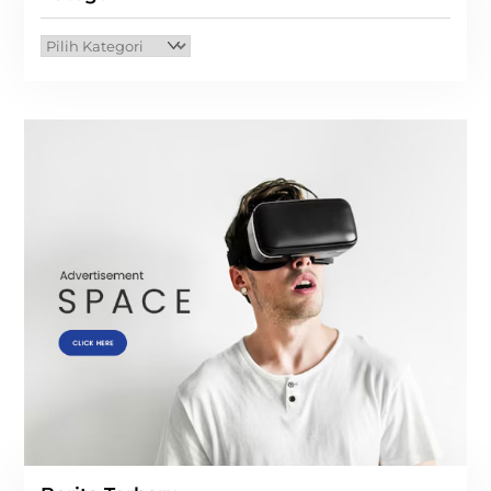
Kategori