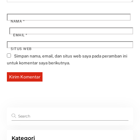
NAMA
*
EMAIL
*
SITUS WEB
Simpan nama, email, dan situs web saya pada peramban ini
untuk komentar saya berikutnya.
Kategori