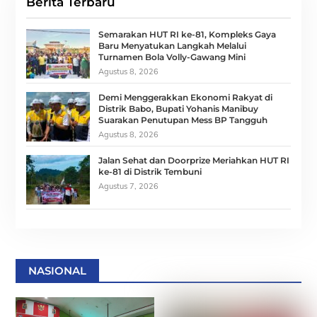
Berita Terbaru
Semarakan HUT RI ke-81, Kompleks Gaya
Baru Menyatukan Langkah Melalui
Turnamen Bola Volly-Gawang Mini
Agustus 8, 2026
Demi Menggerakkan Ekonomi Rakyat di
Distrik Babo, Bupati Yohanis Manibuy
Suarakan Penutupan Mess BP Tangguh
Agustus 8, 2026
Jalan Sehat dan Doorprize Meriahkan HUT RI
ke-81 di Distrik Tembuni
Agustus 7, 2026
NASIONAL