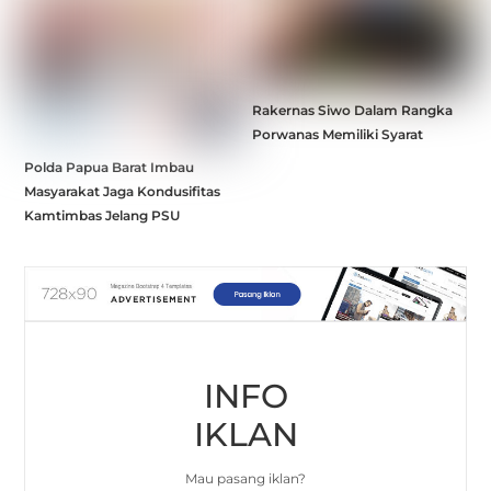
Rakernas Siwo Dalam Rangka
Porwanas Memiliki Syarat
Polda Papua Barat Imbau
Masyarakat Jaga Kondusifitas
Kamtimbas Jelang PSU
INFO
IKLAN
Mau pasang iklan?