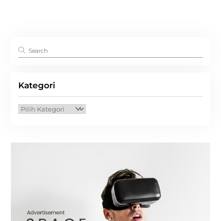
Kategori
Kategori