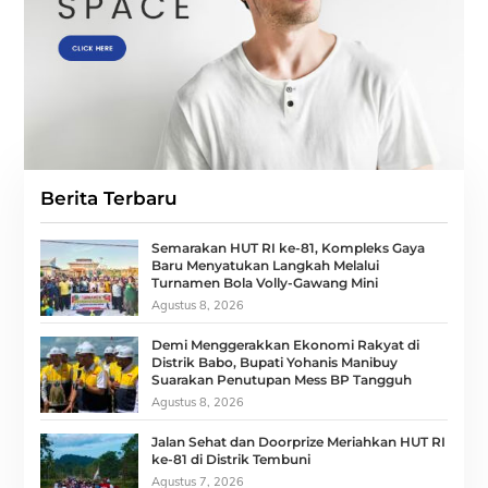
Berita Terbaru
Semarakan HUT RI ke-81, Kompleks Gaya
Baru Menyatukan Langkah Melalui
Turnamen Bola Volly-Gawang Mini
Agustus 8, 2026
Demi Menggerakkan Ekonomi Rakyat di
Distrik Babo, Bupati Yohanis Manibuy
Suarakan Penutupan Mess BP Tangguh
Agustus 8, 2026
Jalan Sehat dan Doorprize Meriahkan HUT RI
ke-81 di Distrik Tembuni
Agustus 7, 2026