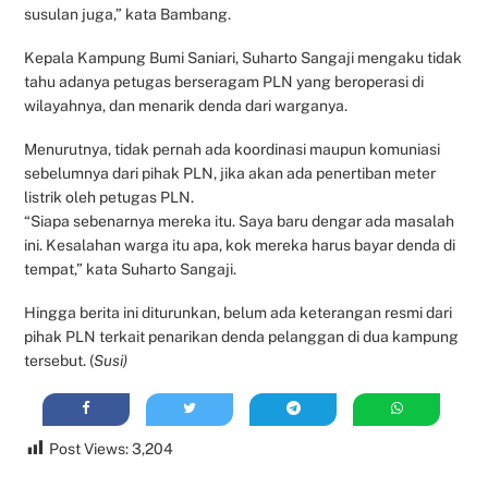
susulan juga,” kata Bambang.
Kepala Kampung Bumi Saniari, Suharto Sangaji mengaku tidak
tahu adanya petugas berseragam PLN yang beroperasi di
wilayahnya, dan menarik denda dari warganya.
Menurutnya, tidak pernah ada koordinasi maupun komuniasi
sebelumnya dari pihak PLN, jika akan ada penertiban meter
listrik oleh petugas PLN.
“Siapa sebenarnya mereka itu. Saya baru dengar ada masalah
ini. Kesalahan warga itu apa, kok mereka harus bayar denda di
tempat,” kata Suharto Sangaji.
Hingga berita ini diturunkan, belum ada keterangan resmi dari
pihak PLN terkait penarikan denda pelanggan di dua kampung
tersebut. (
Susi)
Post Views:
3,204