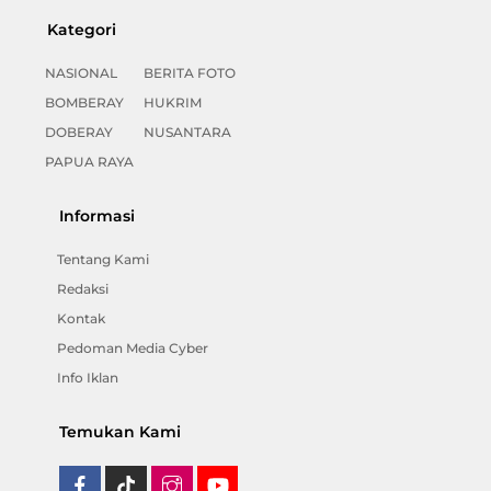
Kategori
NASIONAL
BERITA FOTO
BOMBERAY
HUKRIM
DOBERAY
NUSANTARA
PAPUA RAYA
Informasi
Tentang Kami
Redaksi
Kontak
Pedoman Media Cyber
Info Iklan
Temukan Kami