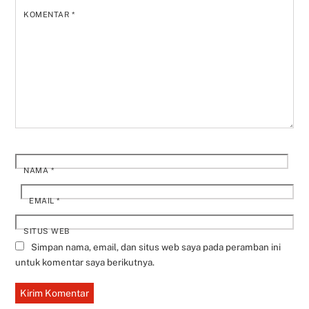
KOMENTAR
*
NAMA
*
EMAIL
*
SITUS WEB
Simpan nama, email, dan situs web saya pada peramban ini
untuk komentar saya berikutnya.