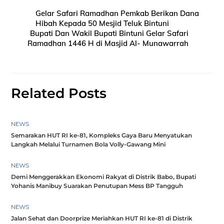
Gelar Safari Ramadhan Pemkab Berikan Dana
Hibah Kepada 50 Mesjid Teluk Bintuni
Bupati Dan Wakil Bupati Bintuni Gelar Safari
Ramadhan 1446 H di Masjid Al- Munawarrah
Related Posts
NEWS
Semarakan HUT RI ke-81, Kompleks Gaya Baru Menyatukan
Langkah Melalui Turnamen Bola Volly-Gawang Mini
NEWS
Demi Menggerakkan Ekonomi Rakyat di Distrik Babo, Bupati
Yohanis Manibuy Suarakan Penutupan Mess BP Tangguh
NEWS
Jalan Sehat dan Doorprize Meriahkan HUT RI ke-81 di Distrik