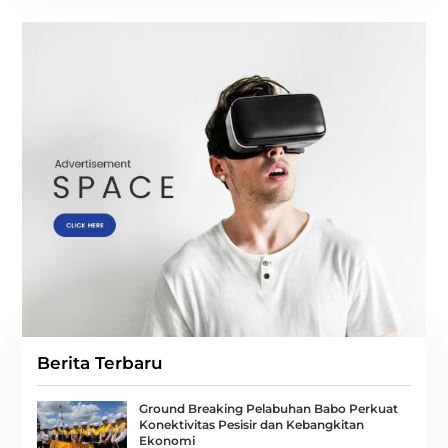
Berita Terbaru
Ground Breaking Pelabuhan Babo Perkuat
Konektivitas Pesisir dan Kebangkitan
Ekonomi