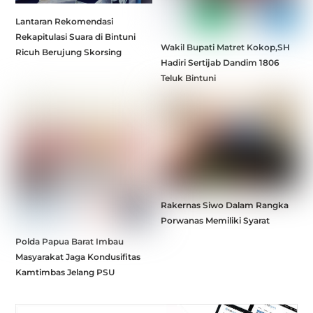
Lantaran Rekomendasi
Rekapitulasi Suara di Bintuni
Wakil Bupati Matret Kokop,SH
Ricuh Berujung Skorsing
Hadiri Sertijab Dandim 1806
Teluk Bintuni
Rakernas Siwo Dalam Rangka
Porwanas Memiliki Syarat
Polda Papua Barat Imbau
Masyarakat Jaga Kondusifitas
Kamtimbas Jelang PSU