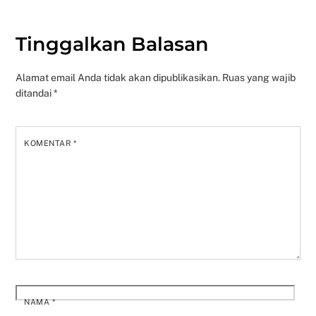
Tinggalkan Balasan
Alamat email Anda tidak akan dipublikasikan.
Ruas yang wajib
ditandai
*
KOMENTAR
*
NAMA
*