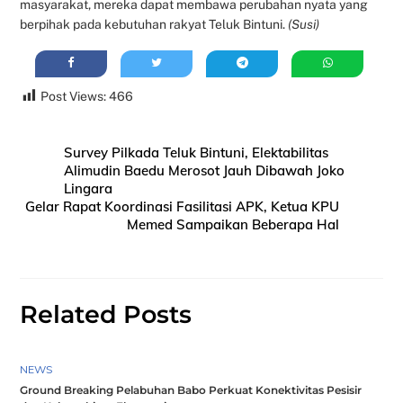
masyarakat, mereka dapat membawa perubahan nyata yang
berpihak pada kebutuhan rakyat Teluk Bintuni.
(Susi)
Post Views:
466
Survey Pilkada Teluk Bintuni, Elektabilitas
Alimudin Baedu Merosot Jauh Dibawah Joko
Lingara
Gelar Rapat Koordinasi Fasilitasi APK, Ketua KPU
Memed Sampaikan Beberapa Hal
Related Posts
NEWS
Ground Breaking Pelabuhan Babo Perkuat Konektivitas Pesisir