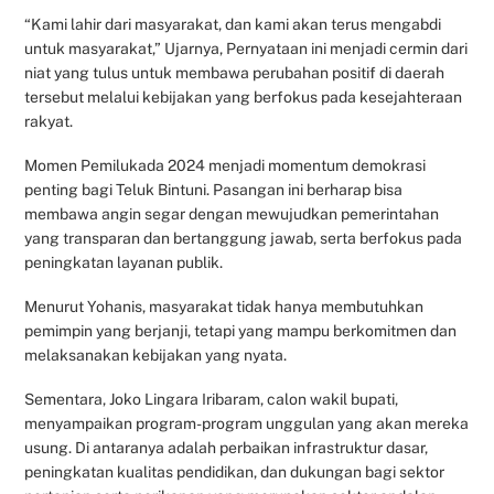
“Kami lahir dari masyarakat, dan kami akan terus mengabdi
untuk masyarakat,” Ujarnya, Pernyataan ini menjadi cermin dari
niat yang tulus untuk membawa perubahan positif di daerah
tersebut melalui kebijakan yang berfokus pada kesejahteraan
rakyat.
Momen Pemilukada 2024 menjadi momentum demokrasi
penting bagi Teluk Bintuni. Pasangan ini berharap bisa
membawa angin segar dengan mewujudkan pemerintahan
yang transparan dan bertanggung jawab, serta berfokus pada
peningkatan layanan publik.
Menurut Yohanis, masyarakat tidak hanya membutuhkan
pemimpin yang berjanji, tetapi yang mampu berkomitmen dan
melaksanakan kebijakan yang nyata.
Sementara, Joko Lingara Iribaram, calon wakil bupati,
menyampaikan program-program unggulan yang akan mereka
usung. Di antaranya adalah perbaikan infrastruktur dasar,
peningkatan kualitas pendidikan, dan dukungan bagi sektor