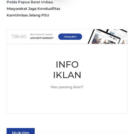
Polda Papua Barat Imbau
Masyarakat Jaga Kondusifitas
Kamtimbas Jelang PSU
INFO
IKLAN
Mau pasang iklan?
Hukrim