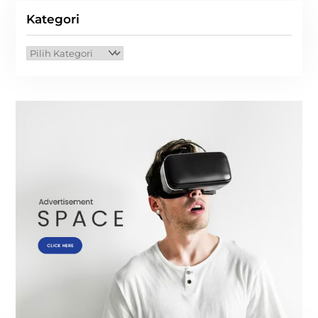
Kategori
Kategori