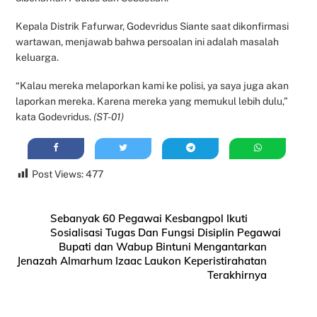
Kepala Distrik Fafurwar, Godevridus Siante saat dikonfirmasi
wartawan, menjawab bahwa persoalan ini adalah masalah
keluarga.
“Kalau mereka melaporkan kami ke polisi, ya saya juga akan
laporkan mereka. Karena mereka yang memukul lebih dulu,”
kata Godevridus.
(ST-01)
Post Views:
477
Sebanyak 60 Pegawai Kesbangpol Ikuti
Sosialisasi Tugas Dan Fungsi Disiplin Pegawai
Bupati dan Wabup Bintuni Mengantarkan
Jenazah Almarhum Izaac Laukon Keperistirahatan
Terakhirnya