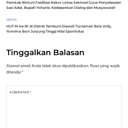
Pemkab Bintuni Fasilitasi Rakor Lintas Sektoral Guna Penyelesaian
Sasi Adat, Bupati Yohanis: Kedepankan Dialog dan Musyawarah
NEWS
HUT RI ke-81 di Distrik Tembuni Diawali Turnamen Bola Volly,
Yomima Ibori Junjung Tinggi Nilai Sportivitas
Tinggalkan Balasan
Alamat email Anda tidak akan dipublikasikan.
Ruas yang wajib
ditandai
*
KOMENTAR
*