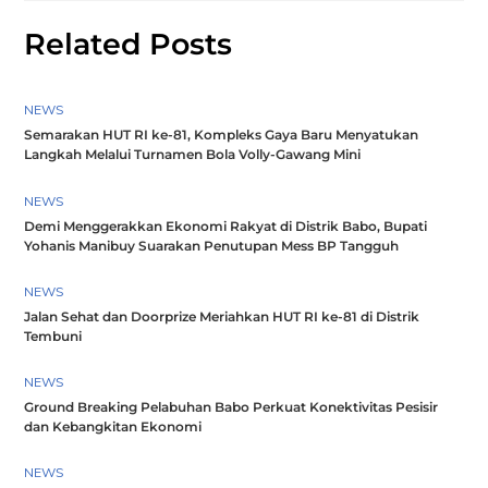
Related Posts
NEWS
Semarakan HUT RI ke-81, Kompleks Gaya Baru Menyatukan
Langkah Melalui Turnamen Bola Volly-Gawang Mini
NEWS
Demi Menggerakkan Ekonomi Rakyat di Distrik Babo, Bupati
Yohanis Manibuy Suarakan Penutupan Mess BP Tangguh
NEWS
Jalan Sehat dan Doorprize Meriahkan HUT RI ke-81 di Distrik
Tembuni
NEWS
Ground Breaking Pelabuhan Babo Perkuat Konektivitas Pesisir
dan Kebangkitan Ekonomi
NEWS