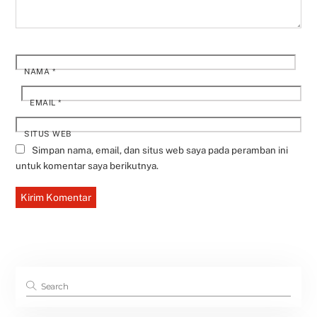
NAMA
*
EMAIL
*
SITUS WEB
Simpan nama, email, dan situs web saya pada peramban ini
untuk komentar saya berikutnya.