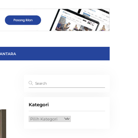
ANTARA
Kategori
Kategori