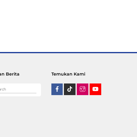
n Berita
Temukan Kami