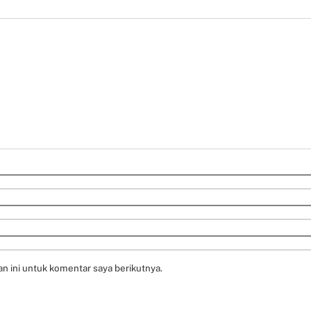
n ini untuk komentar saya berikutnya.