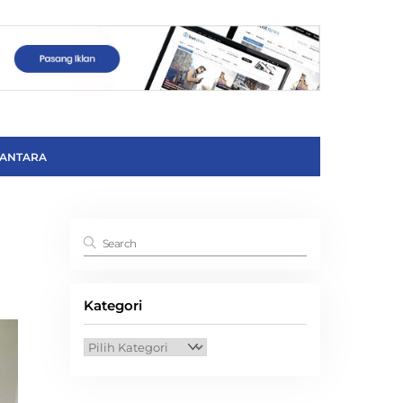
ANTARA
Kategori
Kategori