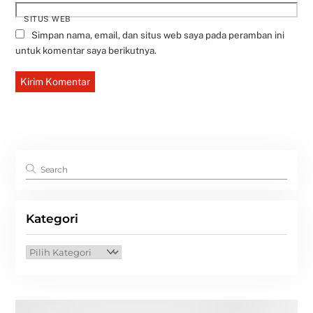
SITUS WEB
Simpan nama, email, dan situs web saya pada peramban ini
untuk komentar saya berikutnya.
Kategori
Kategori