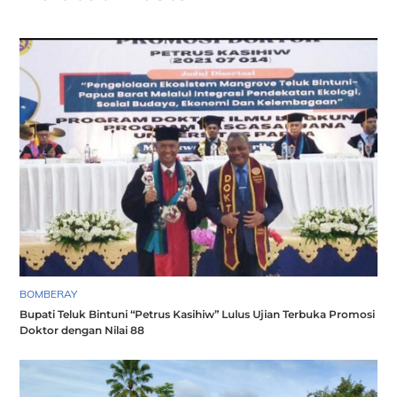
BOMBERAY
Bupati Teluk Bintuni “Petrus Kasihiw” Lulus Ujian Terbuka Promosi
Doktor dengan Nilai 88