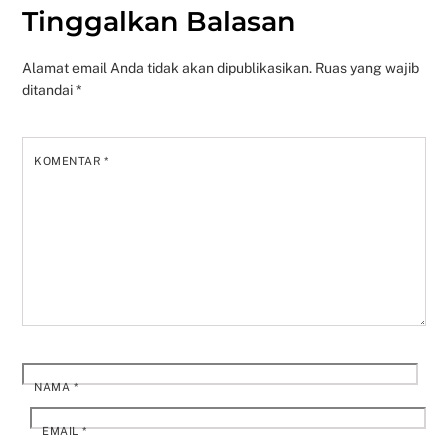
Tinggalkan Balasan
Alamat email Anda tidak akan dipublikasikan.
Ruas yang wajib
ditandai
*
KOMENTAR
*
NAMA
*
EMAIL
*