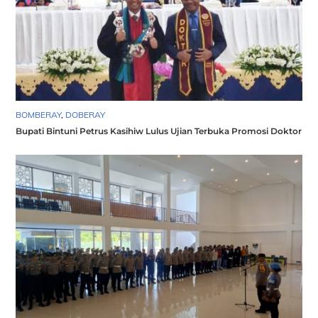
BOMBERAY
,
DOBERAY
Bupati Bintuni Petrus Kasihiw Lulus Ujian Terbuka Promosi Doktor