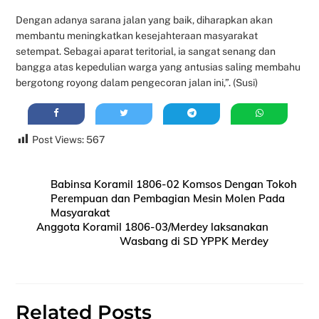
Dengan adanya sarana jalan yang baik, diharapkan akan
membantu meningkatkan kesejahteraan masyarakat
setempat. Sebagai aparat teritorial, ia sangat senang dan
bangga atas kepedulian warga yang antusias saling membahu
bergotong royong dalam pengecoran jalan ini,”. (Susi)
Post Views:
567
Babinsa Koramil 1806-02 Komsos Dengan Tokoh
Perempuan dan Pembagian Mesin Molen Pada
Masyarakat
Anggota Koramil 1806-03/Merdey laksanakan
Wasbang di SD YPPK Merdey
Related Posts