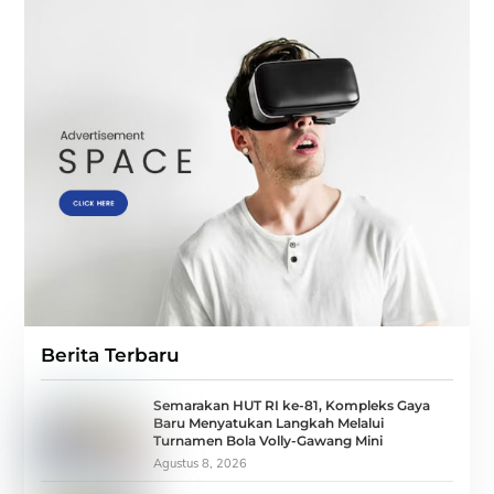
Berita Terbaru
Semarakan HUT RI ke-81, Kompleks Gaya
Baru Menyatukan Langkah Melalui
Turnamen Bola Volly-Gawang Mini
Agustus 8, 2026