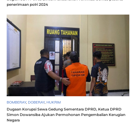
penerimaan polri 2024
BOMBERAY
,
DOBERAY
,
HUKRIM
Dugaan Korupsi Sewa Gedung Sementara DPRD, Ketua DPRD
Simon Dowansiba Ajukan Permohonan Pengembalian Kerugian
Negara