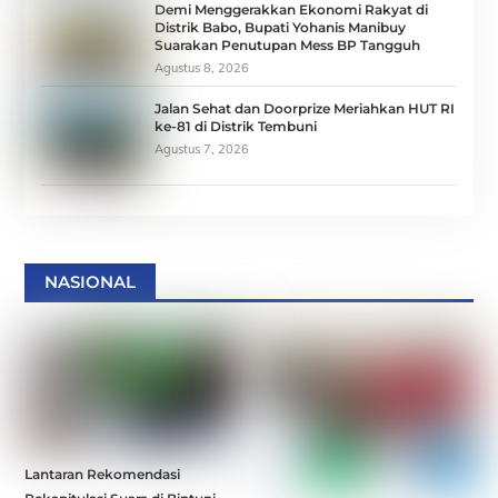
Demi Menggerakkan Ekonomi Rakyat di
Distrik Babo, Bupati Yohanis Manibuy
Suarakan Penutupan Mess BP Tangguh
Agustus 8, 2026
Jalan Sehat dan Doorprize Meriahkan HUT RI
ke-81 di Distrik Tembuni
Agustus 7, 2026
NASIONAL
Lantaran Rekomendasi