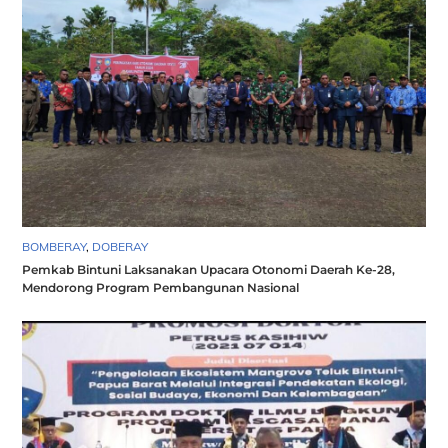
BOMBERAY
,
DOBERAY
Pemkab Bintuni Laksanakan Upacara Otonomi Daerah Ke-28,
Mendorong Program Pembangunan Nasional