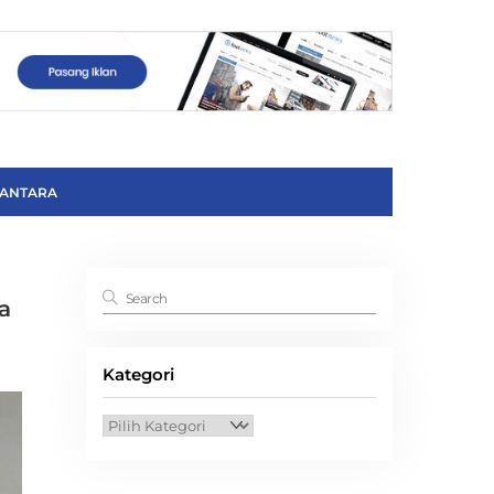
ANTARA
a
Kategori
Kategori