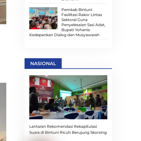
Pemkab Bintuni
Fasilitasi Rakor Lintas
Sektoral Guna
Penyelesaian Sasi Adat,
Bupati Yohanis:
Kedepankan Dialog dan Musyawarah
NASIONAL
Lantaran Rekomendasi Rekapitulasi
Suara di Bintuni Ricuh Berujung Skorsing