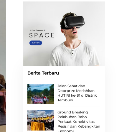
Berita Terbaru
Jalan Sehat dan
Doorprize Meriahkan
HUT RI ke-81 di Distrik
Tembuni
Ground Breaking
Pelabuhan Babo
Perkuat Konektivitas
Pesisir dan Kebangkitan
Ekonomi