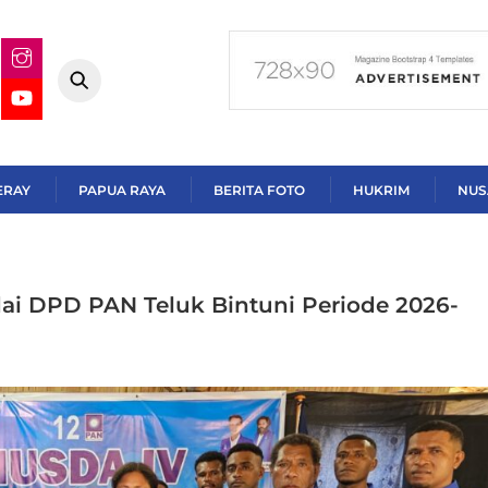
ERAY
PAPUA RAYA
BERITA FOTO
HUKRIM
NUS
i DPD PAN Teluk Bintuni Periode 2026-