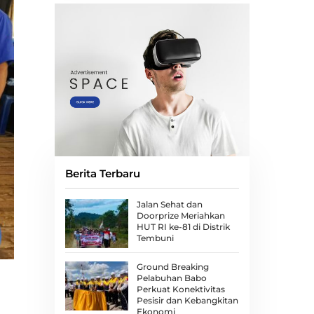
Berita Terbaru
Jalan Sehat dan
Doorprize Meriahkan
HUT RI ke-81 di Distrik
Tembuni
Ground Breaking
Pelabuhan Babo
Perkuat Konektivitas
Pesisir dan Kebangkitan
Ekonomi