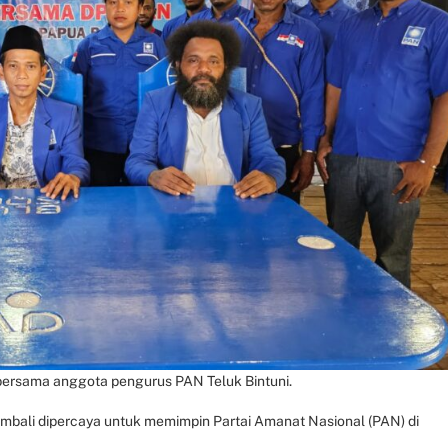
ersama anggota pengurus PAN Teluk Bintuni.
mbali dipercaya untuk memimpin Partai Amanat Nasional (PAN) di