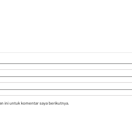
n ini untuk komentar saya berikutnya.