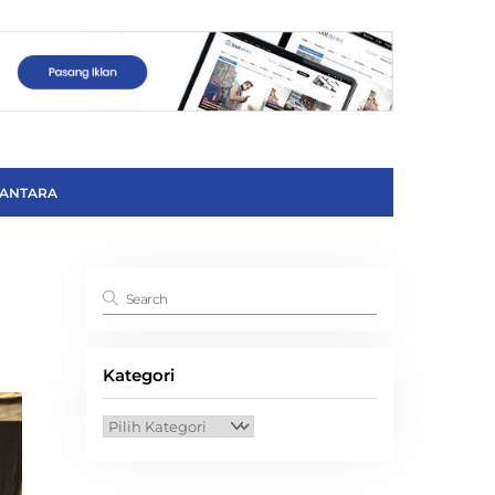
ANTARA
Kategori
Kategori