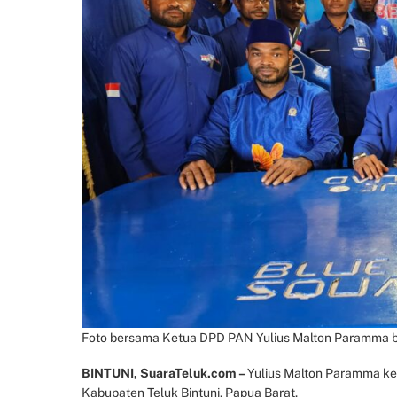
Foto bersama Ketua DPD PAN Yulius Malton Paramma b
BINTUNI, SuaraTeluk.com –
Yulius Malton Paramma ke
Kabupaten Teluk Bintuni, Papua Barat.