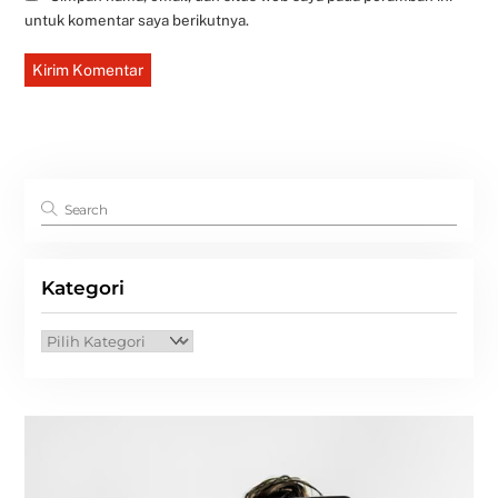
untuk komentar saya berikutnya.
Kategori
Kategori