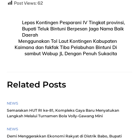
Post Views:
62
Lepas Kontingen Pesparani lV Tingkat provinsi,
Bupati Teluk Bintuni Berpesan Jaga Nama Baik
Daerah
Menggunakan Tol Laut Kontingen Kabupaten
Kaimana dan fakfak Tiba Pelabuhan Bintuni Di
sambut Wabup JL Dengan Penuh Sukacita
Related Posts
NEWS
Semarakan HUT RI ke-81, Kompleks Gaya Baru Menyatukan
Langkah Melalui Turnamen Bola Volly-Gawang Mini
NEWS
Demi Menggerakkan Ekonomi Rakyat di Distrik Babo, Bupati