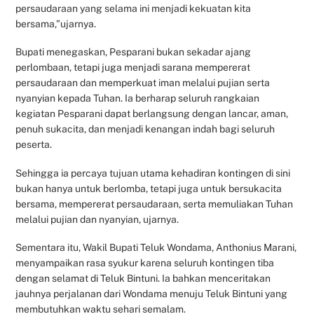
persaudaraan yang selama ini menjadi kekuatan kita
bersama,”ujarnya.
Bupati menegaskan, Pesparani bukan sekadar ajang
perlombaan, tetapi juga menjadi sarana mempererat
persaudaraan dan memperkuat iman melalui pujian serta
nyanyian kepada Tuhan. Ia berharap seluruh rangkaian
kegiatan Pesparani dapat berlangsung dengan lancar, aman,
penuh sukacita, dan menjadi kenangan indah bagi seluruh
peserta.
Sehingga ia percaya tujuan utama kehadiran kontingen di sini
bukan hanya untuk berlomba, tetapi juga untuk bersukacita
bersama, mempererat persaudaraan, serta memuliakan Tuhan
melalui pujian dan nyanyian, ujarnya.
Sementara itu, Wakil Bupati Teluk Wondama, Anthonius Marani,
menyampaikan rasa syukur karena seluruh kontingen tiba
dengan selamat di Teluk Bintuni. Ia bahkan menceritakan
jauhnya perjalanan dari Wondama menuju Teluk Bintuni yang
membutuhkan waktu sehari semalam.