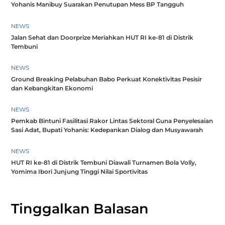
Yohanis Manibuy Suarakan Penutupan Mess BP Tangguh
NEWS
Jalan Sehat dan Doorprize Meriahkan HUT RI ke-81 di Distrik
Tembuni
NEWS
Ground Breaking Pelabuhan Babo Perkuat Konektivitas Pesisir
dan Kebangkitan Ekonomi
NEWS
Pemkab Bintuni Fasilitasi Rakor Lintas Sektoral Guna Penyelesaian
Sasi Adat, Bupati Yohanis: Kedepankan Dialog dan Musyawarah
NEWS
HUT RI ke-81 di Distrik Tembuni Diawali Turnamen Bola Volly,
Yomima Ibori Junjung Tinggi Nilai Sportivitas
Tinggalkan Balasan