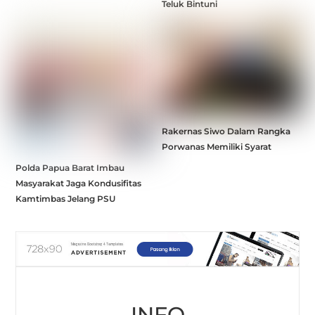
Teluk Bintuni
Rakernas Siwo Dalam Rangka
Porwanas Memiliki Syarat
Polda Papua Barat Imbau
Masyarakat Jaga Kondusifitas
Kamtimbas Jelang PSU
INFO