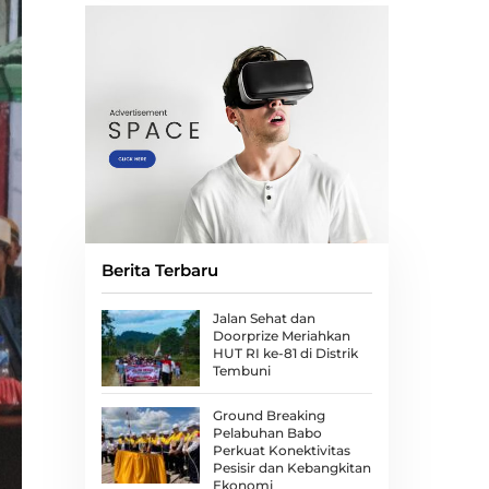
Berita Terbaru
Jalan Sehat dan
Doorprize Meriahkan
HUT RI ke-81 di Distrik
Tembuni
Ground Breaking
Pelabuhan Babo
Perkuat Konektivitas
Pesisir dan Kebangkitan
Ekonomi