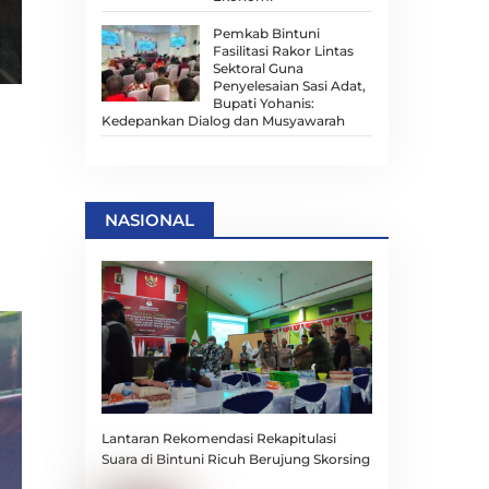
Pemkab Bintuni
Fasilitasi Rakor Lintas
Sektoral Guna
Penyelesaian Sasi Adat,
Bupati Yohanis:
Kedepankan Dialog dan Musyawarah
NASIONAL
Lantaran Rekomendasi Rekapitulasi
Suara di Bintuni Ricuh Berujung Skorsing