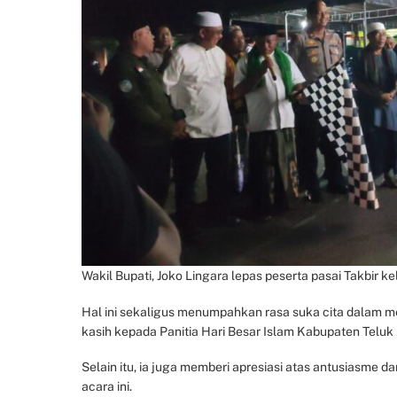
Wakil Bupati, Joko Lingara lepas peserta pasai Takbir keli
Hal ini sekaligus menumpahkan rasa suka cita dalam 
kasih kepada Panitia Hari Besar Islam Kabupaten Teluk 
Selain itu, ia juga memberi apresiasi atas antusiasme 
acara ini.