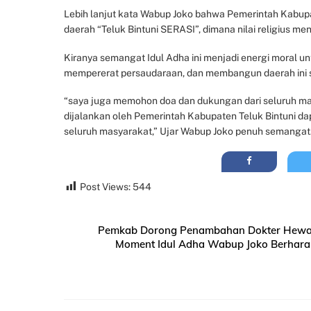
Lebih lanjut kata Wabup Joko bahwa Pemerintah Kabup
daerah “Teluk Bintuni SERASI”, dimana nilai religius 
Kiranya semangat Idul Adha ini menjadi energi moral
mempererat persaudaraan, dan membangun daerah ini s
“saya juga memohon doa dan dukungan dari seluruh m
dijalankan oleh Pemerintah Kabupaten Teluk Bintuni d
seluruh masyarakat,” Ujar Wabup Joko penuh semangat.
Post Views:
544
Pemkab Dorong Penambahan Dokter Hewan 
Moment Idul Adha Wabup Joko Berhara