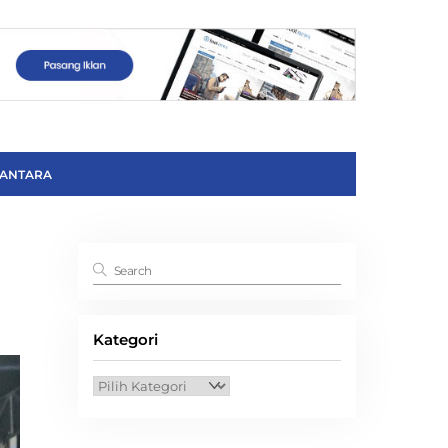
ANTARA
Kategori
Kategori