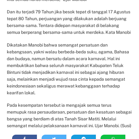
Dan itu terjadi 79 Tahun jika besok tepat di tanggal 17 Agustus
tepat 80 Tahun, perjuangan yang dilakukan adalah berjuang
bersama-sama. Tentara didepan masyarakat di belakang
semua berperang bersama-sama untuk merdeka. Kata Manobi
Dikatakan Manobi bahwa semangat persatuan dan
kebangsaan, yakni walau berbeda-beda suku, agama, Bahasa
dan budaya, namun bersatu dalam acara karnaval. Hal ini
membuktikan bahwa seluruh masyarakat Kabupaten Teluk
Bintuni tidak menjadikan karnaval ini sebagai ajang hiburan
saja, melainkan menjadi wujud rasa cinta kepada semangat
keindonesiaan sekaligus merawat kebanggaan terhadap
kearifan lokal.
Pada kesempatan tersebut ia mengajak semua terus
memupuk rasa persaudaraan, persatuan dan kesatuan sebagai
bangsa yang berdiam di atas Tanah Sisar Matiti. Melalui
semangat melalui pelaksanaan karnaval ini. Ujar Manobi. (Susi)