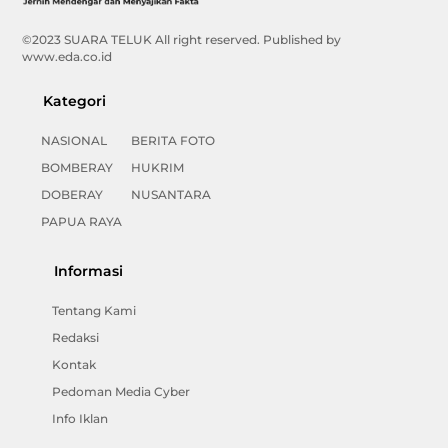
Top
©2023 SUARA TELUK All right reserved. Published by
www.eda.co.id
Kategori
NASIONAL
BERITA FOTO
BOMBERAY
HUKRIM
DOBERAY
NUSANTARA
PAPUA RAYA
Informasi
Tentang Kami
Redaksi
Kontak
Pedoman Media Cyber
Info Iklan