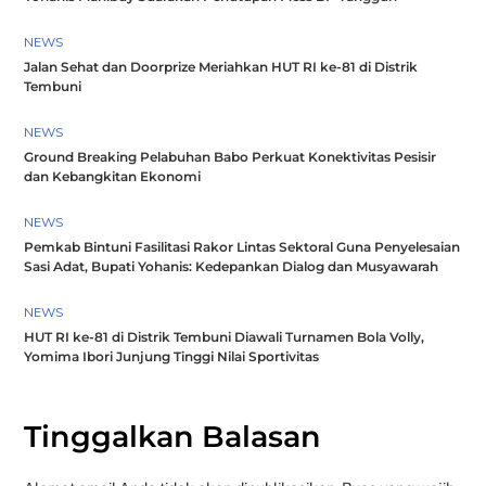
NEWS
Jalan Sehat dan Doorprize Meriahkan HUT RI ke-81 di Distrik
Tembuni
NEWS
Ground Breaking Pelabuhan Babo Perkuat Konektivitas Pesisir
dan Kebangkitan Ekonomi
NEWS
Pemkab Bintuni Fasilitasi Rakor Lintas Sektoral Guna Penyelesaian
Sasi Adat, Bupati Yohanis: Kedepankan Dialog dan Musyawarah
NEWS
HUT RI ke-81 di Distrik Tembuni Diawali Turnamen Bola Volly,
Yomima Ibori Junjung Tinggi Nilai Sportivitas
Tinggalkan Balasan