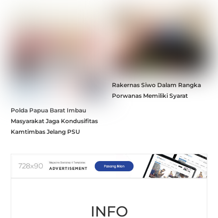
Rakernas Siwo Dalam Rangka
Porwanas Memiliki Syarat
Polda Papua Barat Imbau
Masyarakat Jaga Kondusifitas
Kamtimbas Jelang PSU
INFO