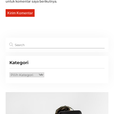
untuk komentar saya berikutnya.
Kategori
Kategori