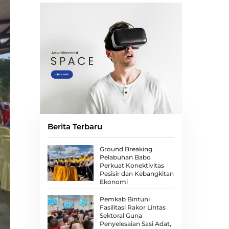
Berita Terbaru
Ground Breaking
Pelabuhan Babo
Perkuat Konektivitas
Pesisir dan Kebangkitan
Ekonomi
Pemkab Bintuni
Fasilitasi Rakor Lintas
Sektoral Guna
Penyelesaian Sasi Adat,