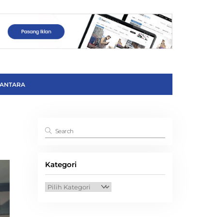
ANTARA
Kategori
Kategori