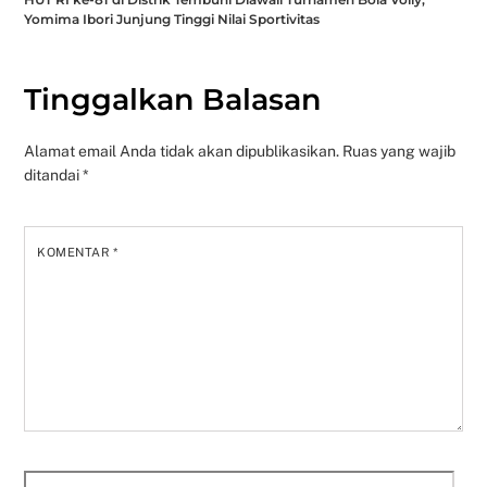
Yomima Ibori Junjung Tinggi Nilai Sportivitas
Tinggalkan Balasan
Alamat email Anda tidak akan dipublikasikan.
Ruas yang wajib
ditandai
*
KOMENTAR
*