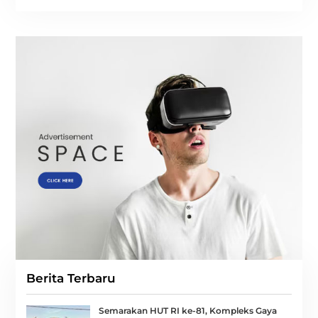
Berita Terbaru
Semarakan HUT RI ke-81, Kompleks Gaya