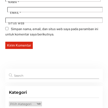
NAMA
*
EMAIL
*
SITUS WEB
Simpan nama, email, dan situs web saya pada peramban ini
untuk komentar saya berikutnya.
Kategori
Kategori