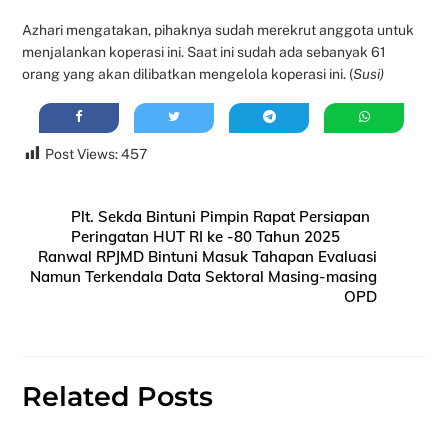
Azhari mengatakan, pihaknya sudah merekrut anggota untuk
menjalankan koperasi ini. Saat ini sudah ada sebanyak 61
orang yang akan dilibatkan mengelola koperasi ini. (
Susi)
Post Views:
457
Plt. Sekda Bintuni Pimpin Rapat Persiapan
Peringatan HUT RI ke -80 Tahun 2025
Ranwal RPJMD Bintuni Masuk Tahapan Evaluasi
Namun Terkendala Data Sektoral Masing-masing
OPD
Related Posts