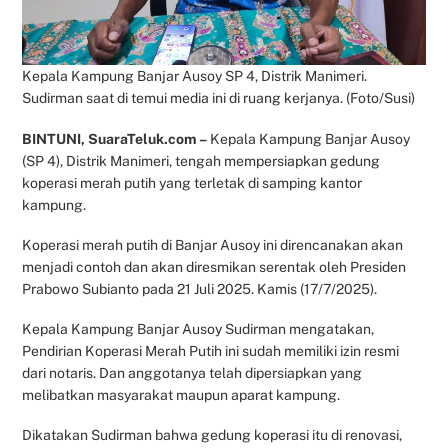
Kepala Kampung Banjar Ausoy SP 4, Distrik Manimeri.
Sudirman saat di temui media ini di ruang kerjanya. (Foto/Susi)
BINTUNI, SuaraTeluk.com –
Kepala Kampung Banjar Ausoy
(SP 4), Distrik Manimeri, tengah mempersiapkan gedung
koperasi merah putih yang terletak di samping kantor
kampung.
Koperasi merah putih di Banjar Ausoy ini direncanakan akan
menjadi contoh dan akan diresmikan serentak oleh Presiden
Prabowo Subianto pada 21 Juli 2025. Kamis (17/7/2025).
Kepala Kampung Banjar Ausoy Sudirman mengatakan,
Pendirian Koperasi Merah Putih ini sudah memiliki izin resmi
dari notaris. Dan anggotanya telah dipersiapkan yang
melibatkan masyarakat maupun aparat kampung.
Dikatakan Sudirman bahwa gedung koperasi itu di renovasi,