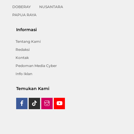
DOBERAY
NUSANTARA
PAPUA RAYA
Informasi
Tentang Kami
Redaksi
Kontak
Pedoman Media Cyber
Info Iklan
Temukan Kami