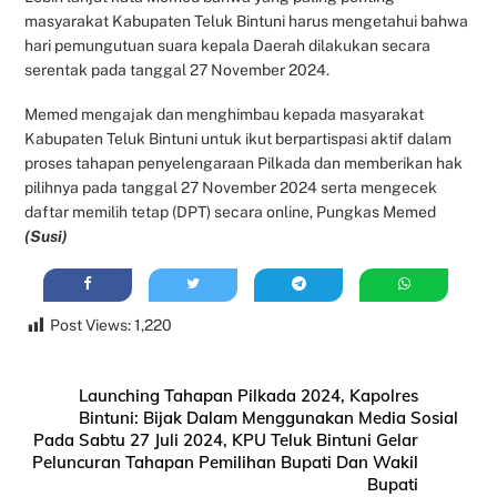
masyarakat Kabupaten Teluk Bintuni harus mengetahui bahwa
hari pemungutuan suara kepala Daerah dilakukan secara
serentak pada tanggal 27 November 2024.
Memed mengajak dan menghimbau kepada masyarakat
Kabupaten Teluk Bintuni untuk ikut berpartispasi aktif dalam
proses tahapan penyelengaraan Pilkada dan memberikan hak
pilihnya pada tanggal 27 November 2024 serta mengecek
daftar memilih tetap (DPT) secara online, Pungkas Memed
(Susi)
Post Views:
1,220
Launching Tahapan Pilkada 2024, Kapolres
Bintuni: Bijak Dalam Menggunakan Media Sosial
Pada Sabtu 27 Juli 2024, KPU Teluk Bintuni Gelar
Peluncuran Tahapan Pemilihan Bupati Dan Wakil
Bupati