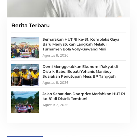
Berita Terbaru
Semarakan HUT RI ke-81, Kompleks Gaya
Baru Menyatukan Langkah Melalui
Turnamen Bola Volly-Gawang Mini
Agustus 8, 2026
Demi Menggerakkan Ekonomi Rakyat di
Distrik Babo, Bupati Yohanis Manibuy
Suarakan Penutupan Mess BP Tangguh
Agustus 8, 2026
Jalan Sehat dan Doorprize Meriahkan HUT RI
ke-81 di Distrik Tembuni
Agustus 7, 2026