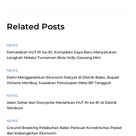
Related Posts
NEWS
Semarakan HUT RI ke-81, Kompleks Gaya Baru Menyatukan
Langkah Melalui Turnamen Bola Volly-Gawang Mini
NEWS
Demi Menggerakkan Ekonomi Rakyat di Distrik Babo, Bupati
Yohanis Manibuy Suarakan Penutupan Mess BP Tangguh
NEWS
Jalan Sehat dan Doorprize Meriahkan HUT RI ke-81 di Distrik
Tembuni
NEWS
Ground Breaking Pelabuhan Babo Perkuat Konektivitas Pesisir
dan Kebangkitan Ekonomi