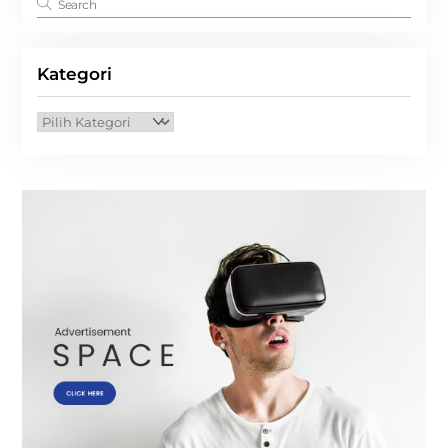
Kategori
Kategori