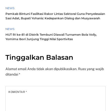
NEWS
Pemkab Bintuni Fasilitasi Rakor Lintas Sektoral Guna Penyelesaian
Sasi Adat, Bupati Yohanis: Kedepankan Dialog dan Musyawarah
NEWS
HUT RI ke-81 di Distrik Tembuni Diawali Turnamen Bola Volly,
Yomima Ibori Junjung Tinggi Nilai Sportivitas
Tinggalkan Balasan
Alamat email Anda tidak akan dipublikasikan.
Ruas yang wajib
ditandai
*
KOMENTAR
*