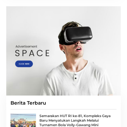
Berita Terbaru
Semarakan HUT RI ke-81, Kompleks Gaya
Baru Menyatukan Langkah Melalui
Turnamen Bola Volly-Gawang Mini