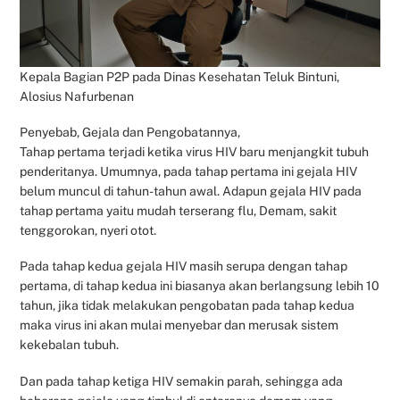
Kepala Bagian P2P pada Dinas Kesehatan Teluk Bintuni,
Alosius Nafurbenan
Penyebab, Gejala dan Pengobatannya,
Tahap pertama terjadi ketika virus HIV baru menjangkit tubuh
penderitanya. Umumnya, pada tahap pertama ini gejala HIV
belum muncul di tahun-tahun awal. Adapun gejala HIV pada
tahap pertama yaitu mudah terserang flu, Demam, sakit
tenggorokan, nyeri otot.
Pada tahap kedua gejala HIV masih serupa dengan tahap
pertama, di tahap kedua ini biasanya akan berlangsung lebih 10
tahun, jika tidak melakukan pengobatan pada tahap kedua
maka virus ini akan mulai menyebar dan merusak sistem
kekebalan tubuh.
Dan pada tahap ketiga HIV semakin parah, sehingga ada