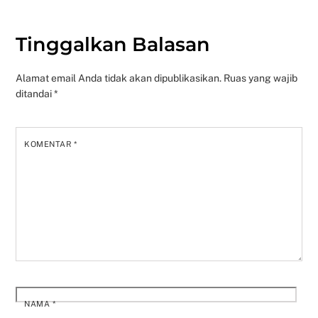
Tinggalkan Balasan
Alamat email Anda tidak akan dipublikasikan.
Ruas yang wajib
ditandai
*
KOMENTAR
*
NAMA
*