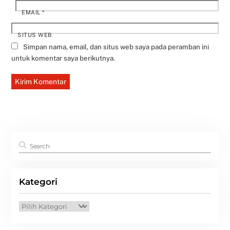
EMAIL
*
SITUS WEB
Simpan nama, email, dan situs web saya pada peramban ini
untuk komentar saya berikutnya.
Kategori
Kategori