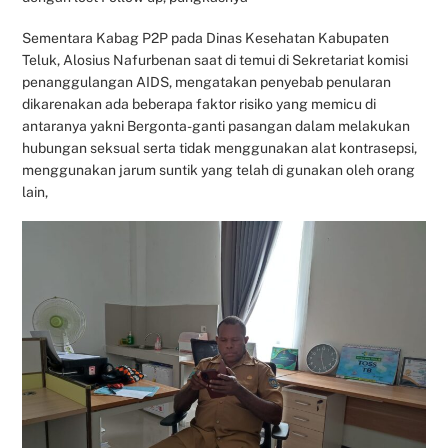
Sementara Kabag P2P pada Dinas Kesehatan Kabupaten
Teluk, Alosius Nafurbenan saat di temui di Sekretariat komisi
penanggulangan AIDS, mengatakan penyebab penularan
dikarenakan ada beberapa faktor risiko yang memicu di
antaranya yakni Bergonta-ganti pasangan dalam melakukan
hubungan seksual serta tidak menggunakan alat kontrasepsi,
menggunakan jarum suntik yang telah di gunakan oleh orang
lain,