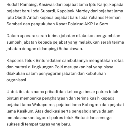
Rudolf Rambing, Kasiwas dari pejabat lama Iptu Karjo, kepada
pejabat baru Ipda Supardi, Kapolsek Merdey dari pejabat lama
Iptu Obeth Antoh kepada pejabat baru Ipda Yulianus Herman
Samberi dan pengukuhan Kasat Polairud AKP La Sero.
Dalam upacara serah terima jabatan dilakukan pengambilan
sumpah jabatan kepada pejabat yang melakukan serah terima
jabatan dengan didampingi Rohaniawan.
Kapolres Teluk Bintuni dalam sambutannya mengatakan rotasi
dan mutasi di lingkungan Polri merupakan hal yang biasa
dilakukan dalam penyegaran jabatan dan kebutuhan
organisasi.
Untuk itu atas nama pribadi dan keluarga besar polres teluk
bintuni memberika penghargaan dan terima kasih kepada
pejabat lama Wakapolres, pejabat lama Kabagren dan pejabat
lama Kasikum. Atas dedikasi serta pengabdiannya dalam
melaksanakan tugas di polres teluk Bintuni dan semoga
sukses di tempat tugas yang baru.