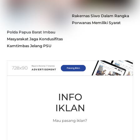
Rakernas Siwo Dalam Rangka
Porwanas Memiliki Syarat
Polda Papua Barat Imbau
Masyarakat Jaga Kondusifitas
Kamtimbas Jelang PSU
INFO
IKLAN
Mau pasang iklan?