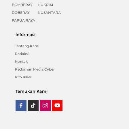
BOMBERAY
HUKRIM
DOBERAY
NUSANTARA
PAPUA RAYA
Informasi
Tentang Kami
Redaksi
Kontak
Pedoman Media Cyber
Info Iklan
Temukan Kami