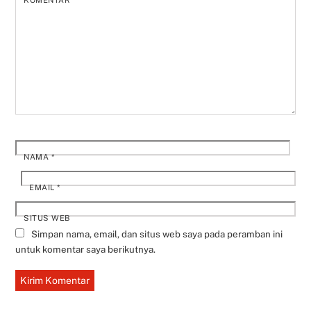
KOMENTAR
*
NAMA
*
EMAIL
*
SITUS WEB
Simpan nama, email, dan situs web saya pada peramban ini
untuk komentar saya berikutnya.