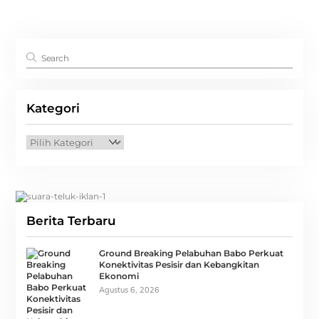
Kategori
Kategori
Berita Terbaru
Ground Breaking Pelabuhan Babo Perkuat
Konektivitas Pesisir dan Kebangkitan
Ekonomi
Agustus 6, 2026