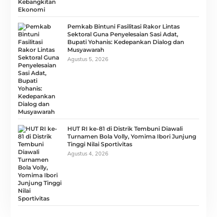
Pemkab Bintuni Fasilitasi Rakor Lintas
Sektoral Guna Penyelesaian Sasi Adat,
Bupati Yohanis: Kedepankan Dialog dan
Musyawarah
Agustus 5, 2026
HUT RI ke-81 di Distrik Tembuni Diawali
Turnamen Bola Volly, Yomima Ibori Junjung
Tinggi Nilai Sportivitas
Agustus 4, 2026