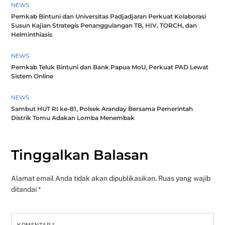
NEWS
Pemkab Bintuni dan Universitas Padjadjaran Perkuat Kolaborasi
Susun Kajian Strategis Penanggulangan TB, HIV, TORCH, dan
Helminthiasis
NEWS
Pemkab Teluk Bintuni dan Bank Papua MoU, Perkuat PAD Lewat
Sistem Online
NEWS
Sambut HUT RI ke-81, Polsek Aranday Bersama Pemerintah
Distrik Tomu Adakan Lomba Menembak
Tinggalkan Balasan
Alamat email Anda tidak akan dipublikasikan.
Ruas yang wajib
ditandai
*