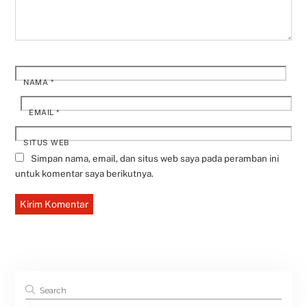
NAMA
*
EMAIL
*
SITUS WEB
Simpan nama, email, dan situs web saya pada peramban ini
untuk komentar saya berikutnya.