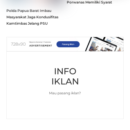
Porwanas Memiliki Syarat
Polda Papua Barat Imbau
Masyarakat Jaga Kondusifitas
Kamtimbas Jelang PSU
INFO
IKLAN
Mau pasang iklan?