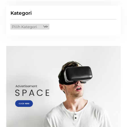
Kategori
Kategori