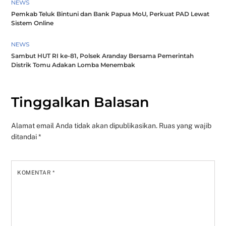
NEWS
Pemkab Teluk Bintuni dan Bank Papua MoU, Perkuat PAD Lewat
Sistem Online
NEWS
Sambut HUT RI ke-81, Polsek Aranday Bersama Pemerintah
Distrik Tomu Adakan Lomba Menembak
Tinggalkan Balasan
Alamat email Anda tidak akan dipublikasikan.
Ruas yang wajib
ditandai
*
KOMENTAR
*