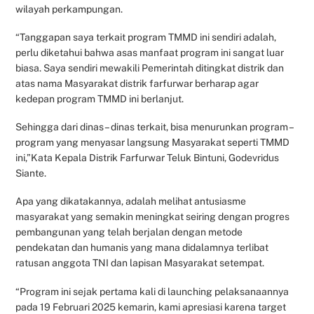
wilayah perkampungan.
“Tanggapan saya terkait program TMMD ini sendiri adalah,
perlu diketahui bahwa asas manfaat program ini sangat luar
biasa. Saya sendiri mewakili Pemerintah ditingkat distrik dan
atas nama Masyarakat distrik farfurwar berharap agar
kedepan program TMMD ini berlanjut.
Sehingga dari dinas – dinas terkait, bisa menurunkan program –
program yang menyasar langsung Masyarakat seperti TMMD
ini,”Kata Kepala Distrik Farfurwar Teluk Bintuni, Godevridus
Siante.
Apa yang dikatakannya, adalah melihat antusiasme
masyarakat yang semakin meningkat seiring dengan progres
pembangunan yang telah berjalan dengan metode
pendekatan dan humanis yang mana didalamnya terlibat
ratusan anggota TNI dan lapisan Masyarakat setempat.
“Program ini sejak pertama kali di launching pelaksanaannya
pada 19 Februari 2025 kemarin, kami apresiasi karena target