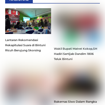
Lantaran Rekomendasi
Rekapitulasi Suara di Bintuni
Wakil Bupati Matret Kokop,SH
Ricuh Berujung Skorsing
Hadiri Sertijab Dandim 1806
Teluk Bintuni
Rakernas Siwo Dalam Rangka