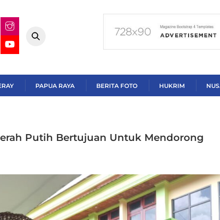
ERAY
PAPUA RAYA
BERITA FOTO
HUKRIM
NUS
 Merah Putih Bertujuan Untuk Mendorong