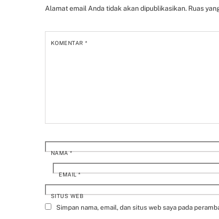
Alamat email Anda tidak akan dipublikasikan.
Ruas yang
KOMENTAR
*
NAMA
*
EMAIL
*
SITUS WEB
Simpan nama, email, dan situs web saya pada peramba