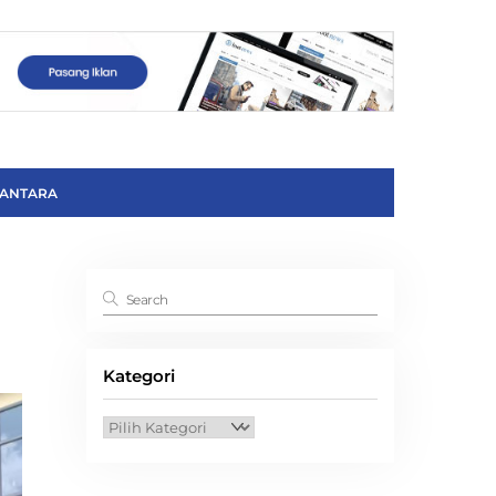
ANTARA
Kategori
Kategori