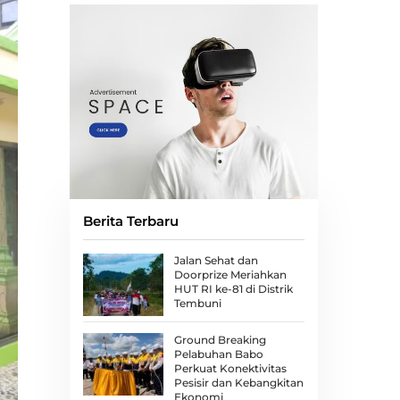
Berita Terbaru
Jalan Sehat dan
Doorprize Meriahkan
HUT RI ke-81 di Distrik
Tembuni
Ground Breaking
Pelabuhan Babo
Perkuat Konektivitas
Pesisir dan Kebangkitan
Ekonomi