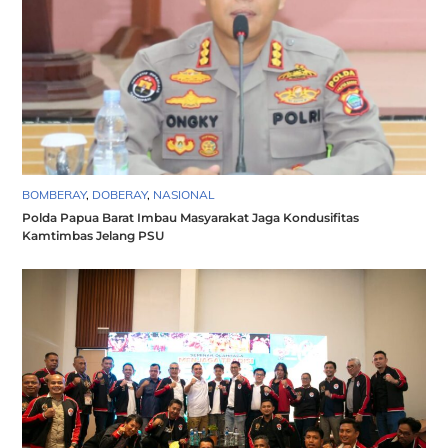
BOMBERAY
,
DOBERAY
,
NASIONAL
Polda Papua Barat Imbau Masyarakat Jaga Kondusifitas
Kamtimbas Jelang PSU