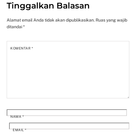
Tinggalkan Balasan
Alamat email Anda tidak akan dipublikasikan.
Ruas yang wajib
ditandai
*
KOMENTAR
*
NAMA
*
EMAIL
*