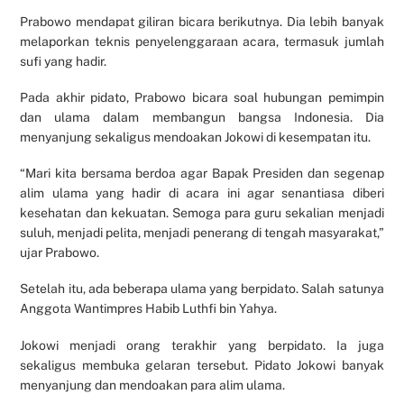
Prabowo mendapat giliran bicara berikutnya. Dia lebih banyak
melaporkan teknis penyelenggaraan acara, termasuk jumlah
sufi yang hadir.
Pada akhir pidato, Prabowo bicara soal hubungan pemimpin
dan ulama dalam membangun bangsa Indonesia. Dia
menyanjung sekaligus mendoakan Jokowi di kesempatan itu.
“Mari kita bersama berdoa agar Bapak Presiden dan segenap
alim ulama yang hadir di acara ini agar senantiasa diberi
kesehatan dan kekuatan. Semoga para guru sekalian menjadi
suluh, menjadi pelita, menjadi penerang di tengah masyarakat,”
ujar Prabowo.
Setelah itu, ada beberapa ulama yang berpidato. Salah satunya
Anggota Wantimpres Habib Luthfi bin Yahya.
Jokowi menjadi orang terakhir yang berpidato. Ia juga
sekaligus membuka gelaran tersebut. Pidato Jokowi banyak
menyanjung dan mendoakan para alim ulama.