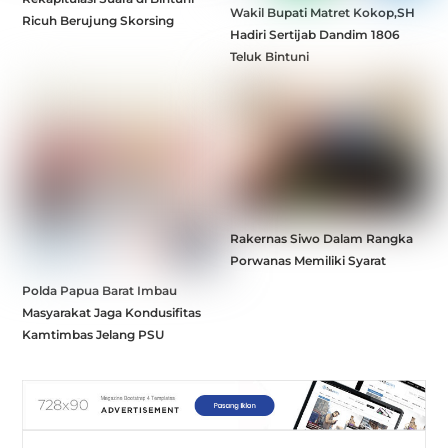
Wakil Bupati Matret Kokop,SH
Ricuh Berujung Skorsing
Hadiri Sertijab Dandim 1806
Teluk Bintuni
Rakernas Siwo Dalam Rangka
Porwanas Memiliki Syarat
Polda Papua Barat Imbau
Masyarakat Jaga Kondusifitas
Kamtimbas Jelang PSU