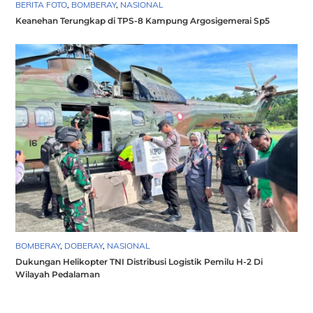
BERITA FOTO
,
BOMBERAY
,
NASIONAL
Keanehan Terungkap di TPS-8 Kampung Argosigemerai Sp5
BOMBERAY
,
DOBERAY
,
NASIONAL
Dukungan Helikopter TNI Distribusi Logistik Pemilu H-2 Di
Wilayah Pedalaman