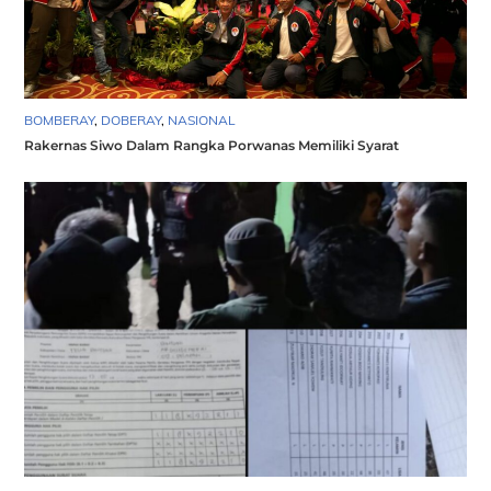
BOMBERAY
,
DOBERAY
,
NASIONAL
Rakernas Siwo Dalam Rangka Porwanas Memiliki Syarat