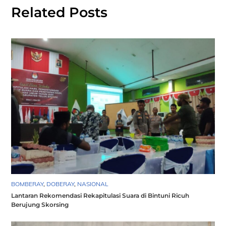
Related Posts
BOMBERAY
,
DOBERAY
,
NASIONAL
Lantaran Rekomendasi Rekapitulasi Suara di Bintuni Ricuh
Berujung Skorsing