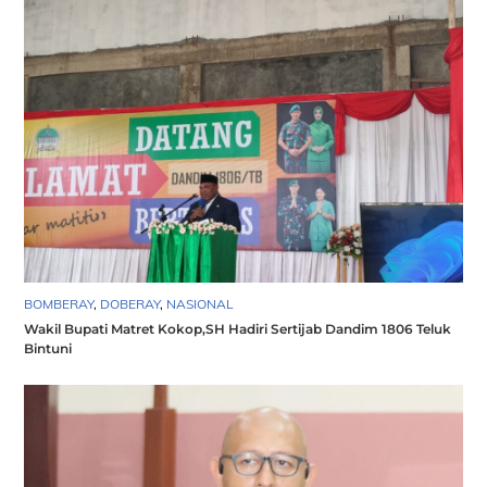
BOMBERAY
,
DOBERAY
,
NASIONAL
Wakil Bupati Matret Kokop,SH Hadiri Sertijab Dandim 1806 Teluk
Bintuni