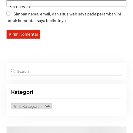
SITUS WEB
Simpan nama, email, dan situs web saya pada peramban ini
untuk komentar saya berikutnya.
Kategori
Kategori