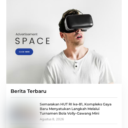
Berita Terbaru
Semarakan HUT RI ke-81, Kompleks Gaya
Baru Menyatukan Langkah Melalui
Turnamen Bola Volly-Gawang Mini
Agustus 8, 2026