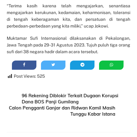
“Terima kasih karena telah mengajarkan, senantiasa
mengajarkan kerukunan, kedamaian, keharmonisan, toleransi
di tengah keberagaman kita, dan persatuan di tengah
perbedaan-perbedaan yang kita miliki,” ucap Jokowi.
Muktamar Sufi Internasional dilaksanakan di Pekalongan,
Jawa Tengah pada 29-31 Agustus 2023. Tujuh puluh tiga orang
sufi dari 38 negara hadir dalam acara tersebut.
Post Views:
525
96 Rekening Diblokir Terkait Dugaan Korupsi
Dana BOS Panji Gumilang
Calon Pengganti Ganjar dan Ridwan Kamil Masih
Tunggu Kabar Istana