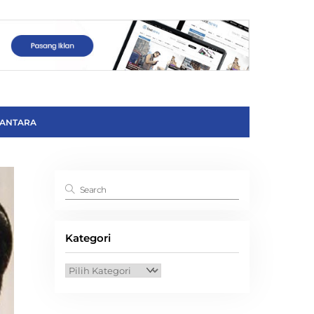
ANTARA
Kategori
Kategori