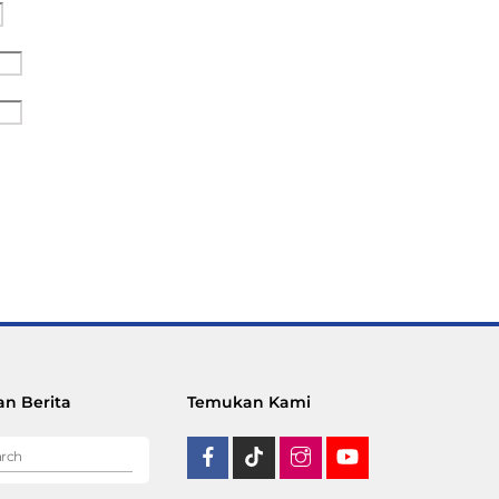
n Berita
Temukan Kami