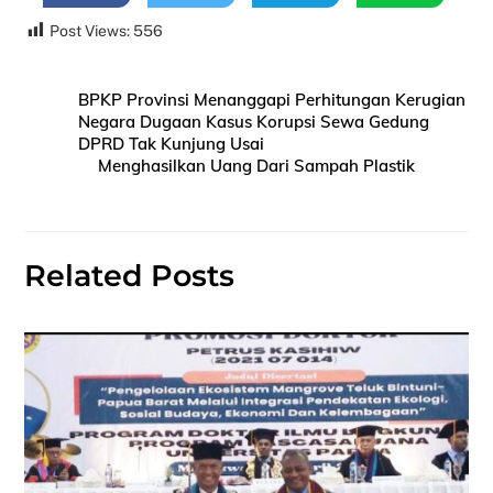
Post Views:
556
BPKP Provinsi Menanggapi Perhitungan Kerugian
Negara Dugaan Kasus Korupsi Sewa Gedung
DPRD Tak Kunjung Usai
Menghasilkan Uang Dari Sampah Plastik
Related Posts