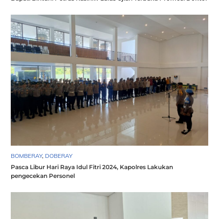
BOMBERAY
,
DOBERAY
Pasca Libur Hari Raya Idul Fitri 2024, Kapolres Lakukan
pengecekan Personel