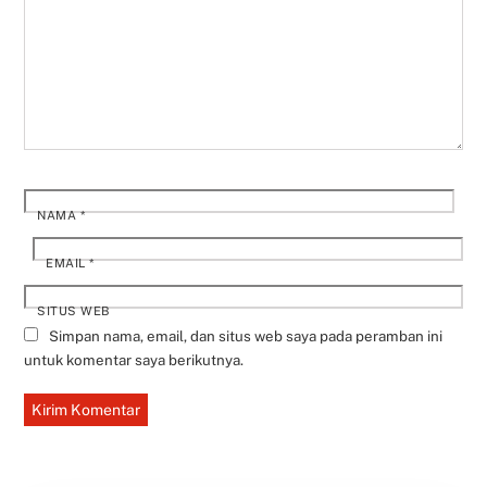
NAMA
*
EMAIL
*
SITUS WEB
Simpan nama, email, dan situs web saya pada peramban ini
untuk komentar saya berikutnya.