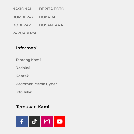
NASIONAL
BERITA FOTO
BOMBERAY
HUKRIM
DOBERAY
NUSANTARA
PAPUA RAYA
Informasi
Tentang Kami
Redaksi
Kontak
Pedoman Media Cyber
Info Iklan
Temukan Kami