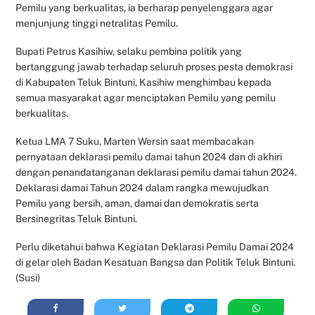
Pemilu yang berkualitas, ia berharap penyelenggara agar
menjunjung tinggi netralitas Pemilu.
Bupati Petrus Kasihiw, selaku pembina politik yang
bertanggung jawab terhadap seluruh proses pesta demokrasi
di Kabupaten Teluk Bintuni, Kasihiw menghimbau kepada
semua masyarakat agar menciptakan Pemilu yang pemilu
berkualitas.
Ketua LMA 7 Suku, Marten Wersin saat membacakan
pernyataan deklarasi pemilu damai tahun 2024 dan di akhiri
dengan penandatanganan deklarasi pemilu damai tahun 2024.
Deklarasi damai Tahun 2024 dalam rangka mewujudkan
Pemilu yang bersih, aman, damai dan demokratis serta
Bersinegritas Teluk Bintuni.
Perlu diketahui bahwa Kegiatan Deklarasi Pemilu Damai 2024
di gelar oleh Badan Kesatuan Bangsa dan Politik Teluk Bintuni.
(Susi)