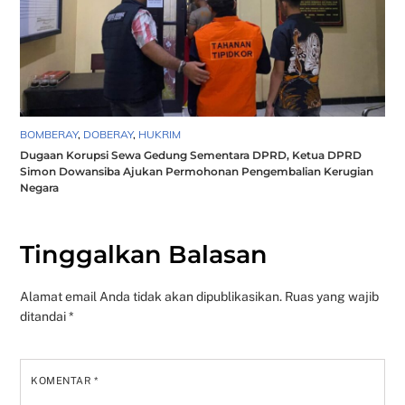
BOMBERAY
,
DOBERAY
,
HUKRIM
Dugaan Korupsi Sewa Gedung Sementara DPRD, Ketua DPRD
Simon Dowansiba Ajukan Permohonan Pengembalian Kerugian
Negara
Tinggalkan Balasan
Alamat email Anda tidak akan dipublikasikan.
Ruas yang wajib
ditandai
*
KOMENTAR
*