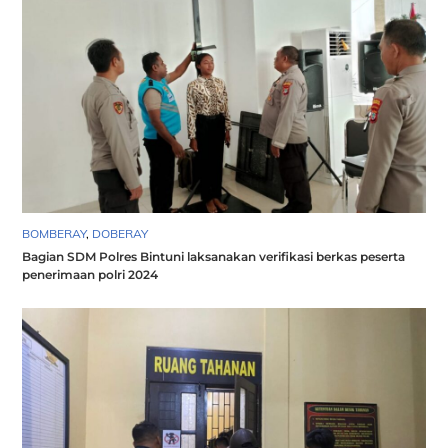
BOMBERAY
,
DOBERAY
Bagian SDM Polres Bintuni laksanakan verifikasi berkas peserta
penerimaan polri 2024