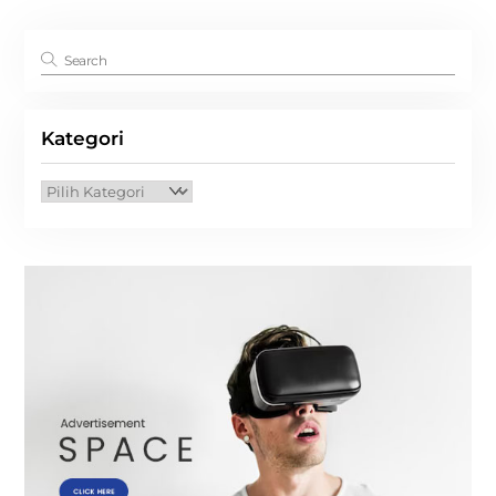
Kategori
Kategori