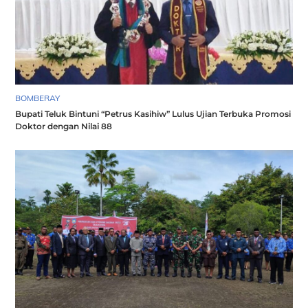
BOMBERAY
Bupati Teluk Bintuni “Petrus Kasihiw” Lulus Ujian Terbuka Promosi
Doktor dengan Nilai 88