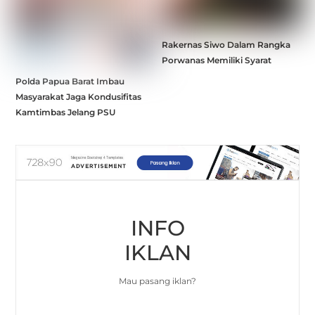
Rakernas Siwo Dalam Rangka
Porwanas Memiliki Syarat
Polda Papua Barat Imbau
Masyarakat Jaga Kondusifitas
Kamtimbas Jelang PSU
INFO
IKLAN
Mau pasang iklan?