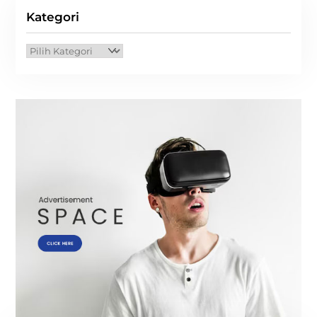
Kategori
Kategori