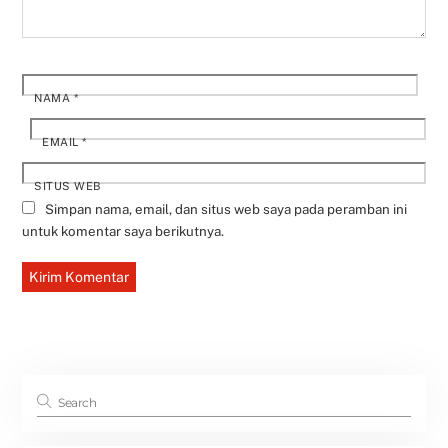
NAMA
*
EMAIL
*
SITUS WEB
Simpan nama, email, dan situs web saya pada peramban ini
untuk komentar saya berikutnya.