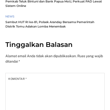
Pemkab Teluk Bintuni dan Bank Papua MoU, Perkuat PAD Lewat
Sistem Online
NEWS
Sambut HUT RI ke-81, Polsek Aranday Bersama Pemerintah
Distrik Tomu Adakan Lomba Menembak
Tinggalkan Balasan
Alamat email Anda tidak akan dipublikasikan.
Ruas yang wajib
ditandai
*
KOMENTAR
*