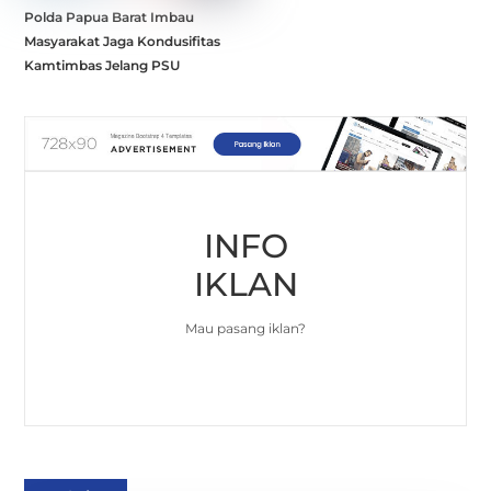
Polda Papua Barat Imbau
Masyarakat Jaga Kondusifitas
Kamtimbas Jelang PSU
INFO
IKLAN
Mau pasang iklan?