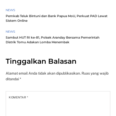
NEWS
Pemkab Teluk Bintuni dan Bank Papua MoU, Perkuat PAD Lewat
Sistem Online
NEWS
Sambut HUT RI ke-81, Polsek Aranday Bersama Pemerintah
Distrik Tomu Adakan Lomba Menembak
Tinggalkan Balasan
Alamat email Anda tidak akan dipublikasikan.
Ruas yang wajib
ditandai
*
KOMENTAR
*