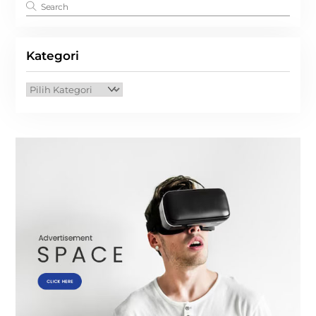
Kategori
Kategori