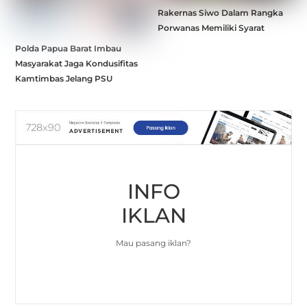
Rakernas Siwo Dalam Rangka
Porwanas Memiliki Syarat
Polda Papua Barat Imbau
Masyarakat Jaga Kondusifitas
Kamtimbas Jelang PSU
INFO
IKLAN
Mau pasang iklan?