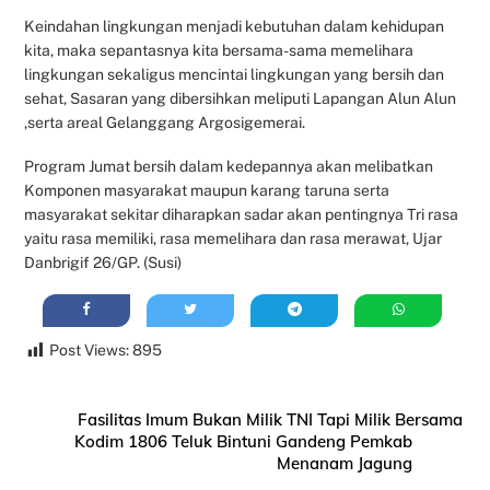
Keindahan lingkungan menjadi kebutuhan dalam kehidupan
kita, maka sepantasnya kita bersama-sama memelihara
lingkungan sekaligus mencintai lingkungan yang bersih dan
sehat, Sasaran yang dibersihkan meliputi Lapangan Alun Alun
,serta areal Gelanggang Argosigemerai.
Program Jumat bersih dalam kedepannya akan melibatkan
Komponen masyarakat maupun karang taruna serta
masyarakat sekitar diharapkan sadar akan pentingnya Tri rasa
yaitu rasa memiliki, rasa memelihara dan rasa merawat, Ujar
Danbrigif 26/GP. (Susi)
Post Views:
895
Fasilitas Imum Bukan Milik TNI Tapi Milik Bersama
Kodim 1806 Teluk Bintuni Gandeng Pemkab
Menanam Jagung