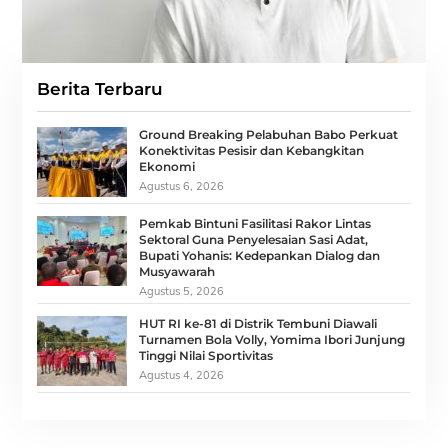
Berita Terbaru
Ground Breaking Pelabuhan Babo Perkuat
Konektivitas Pesisir dan Kebangkitan
Ekonomi
Agustus 6, 2026
Pemkab Bintuni Fasilitasi Rakor Lintas
Sektoral Guna Penyelesaian Sasi Adat,
Bupati Yohanis: Kedepankan Dialog dan
Musyawarah
Agustus 5, 2026
HUT RI ke-81 di Distrik Tembuni Diawali
Turnamen Bola Volly, Yomima Ibori Junjung
Tinggi Nilai Sportivitas
Agustus 4, 2026