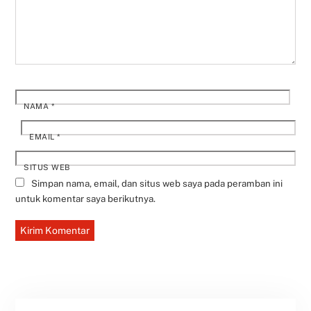
NAMA
*
EMAIL
*
SITUS WEB
Simpan nama, email, dan situs web saya pada peramban ini
untuk komentar saya berikutnya.