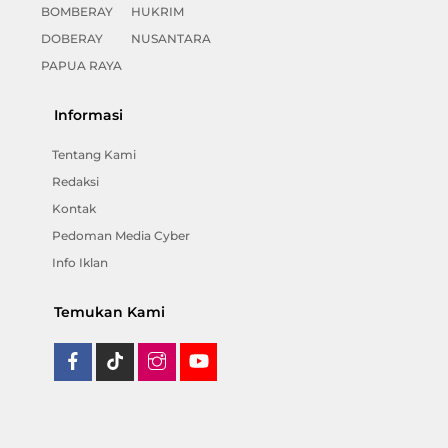
BOMBERAY
HUKRIM
DOBERAY
NUSANTARA
PAPUA RAYA
Informasi
Tentang Kami
Redaksi
Kontak
Pedoman Media Cyber
Info Iklan
Temukan Kami