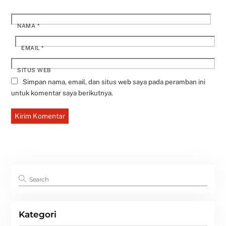
NAMA
*
EMAIL
*
SITUS WEB
Simpan nama, email, dan situs web saya pada peramban ini
untuk komentar saya berikutnya.
Kategori