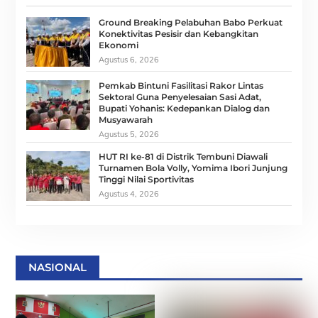
Ground Breaking Pelabuhan Babo Perkuat
Konektivitas Pesisir dan Kebangkitan
Ekonomi
Agustus 6, 2026
Pemkab Bintuni Fasilitasi Rakor Lintas
Sektoral Guna Penyelesaian Sasi Adat,
Bupati Yohanis: Kedepankan Dialog dan
Musyawarah
Agustus 5, 2026
HUT RI ke-81 di Distrik Tembuni Diawali
Turnamen Bola Volly, Yomima Ibori Junjung
Tinggi Nilai Sportivitas
Agustus 4, 2026
NASIONAL