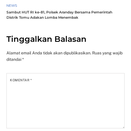
NEWS
Sambut HUT RI ke-81, Polsek Aranday Bersama Pemerintah
Distrik Tomu Adakan Lomba Menembak
Tinggalkan Balasan
Alamat email Anda tidak akan dipublikasikan.
Ruas yang wajib
ditandai
*
KOMENTAR
*