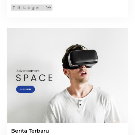
Kategori
Berita Terbaru