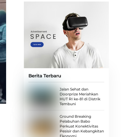
Berita Terbaru
Jalan Sehat dan
Doorprize Meriahkan
HUT RI ke-81 di Distrik
Tembuni
Ground Breaking
Pelabuhan Babo
Perkuat Konektivitas
Pesisir dan Kebangkitan
Ekonomi