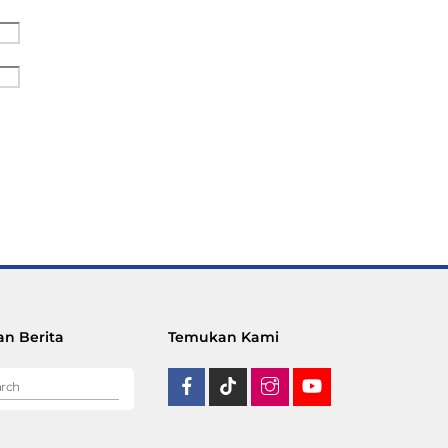
n Berita
Temukan Kami