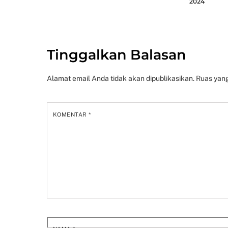
2024
Tinggalkan Balasan
Alamat email Anda tidak akan dipublikasikan.
Ruas yang
KOMENTAR
*