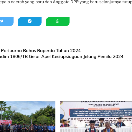
kepala daerah yang baru dan Anggota DPR yang baru selanjutnya tutu
t Paripurna Bahas Raperda Tahun 2024
dim 1806/TB Gelar Apel Kesiapsiagaan Jelang Pemilu 2024