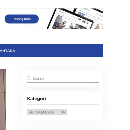
ANTARA
Kategori
Kategori