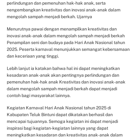
perlindungan dan pemenuhan hak-hak anak, serta
nengembangkan kreativitas dan inovasi anak-anak dalam
mengolah sampah menjadi berkah. Ujarnya
Menurutnya pawai dengan menampilkan kreativitas dan
inovasi anak-anak dalam mengolah sampah menjadi berkah
Penampilan seni dan budaya pada Hari Anak Nasional tahun
2025. Peserta karnaval menunjukkan semangat kebersamaan
dan keceriaan yang tinggi.
Lebih lanjut ia katakan bahwa hal ini dapat meningkatkan
kesadaran anak-anak akan pentingnya perlindungan dan
pemenuhan hak-hak anak Kreativitas dan inovasi anak-anak
dalam mengolah sampah menjadi berkah dapat menjadi
contoh bagi masyarakat lainnya.
Kegiatan Karnaval Hari Anak Nasional tahun 2025 di
Kabupaten Teluk Bintuni dapat dikatakan berhasil dan
mencapai tujuannya. Semoga kegiatan ini dapat menjadi
inspirasi bagi kegiatan-kegiatan lainnya yang dapat
meningkatkan kesadaran dan kreativitas anak-anak dalam