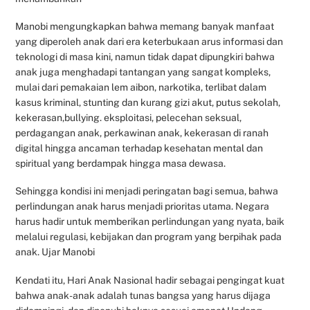
Manobi mengungkapkan bahwa memang banyak manfaat
yang diperoleh anak dari era keterbukaan arus informasi dan
teknologi di masa kini, namun tidak dapat dipungkiri bahwa
anak juga menghadapi tantangan yang sangat kompleks,
mulai dari pemakaian lem aibon, narkotika, terlibat dalam
kasus kriminal, stunting dan kurang gizi akut, putus sekolah,
kekerasan,bullying. eksploitasi, pelecehan seksual,
perdagangan anak, perkawinan anak, kekerasan di ranah
digital hingga ancaman terhadap kesehatan mental dan
spiritual yang berdampak hingga masa dewasa.
Sehingga kondisi ini menjadi peringatan bagi semua, bahwa
perlindungan anak harus menjadi prioritas utama. Negara
harus hadir untuk memberikan perlindungan yang nyata, baik
melalui regulasi, kebijakan dan program yang berpihak pada
anak. Ujar Manobi
Kendati itu, Hari Anak Nasional hadir sebagai pengingat kuat
bahwa anak-anak adalah tunas bangsa yang harus dijaga