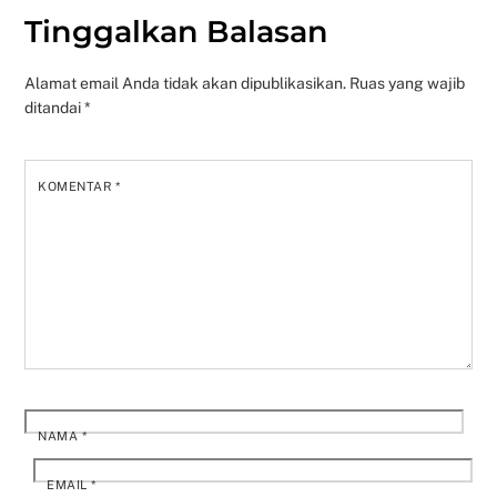
Tinggalkan Balasan
Alamat email Anda tidak akan dipublikasikan.
Ruas yang wajib
ditandai
*
KOMENTAR
*
NAMA
*
EMAIL
*