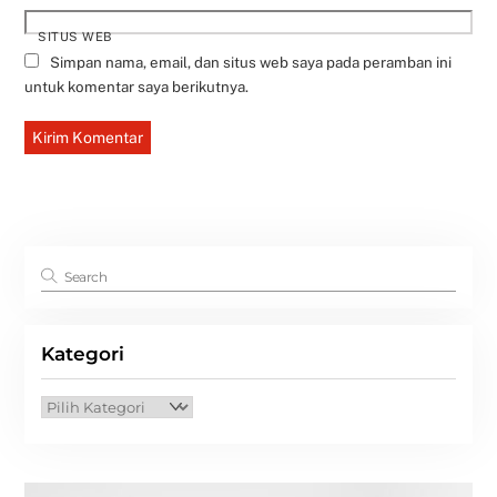
SITUS WEB
Simpan nama, email, dan situs web saya pada peramban ini
untuk komentar saya berikutnya.
Kategori
Kategori