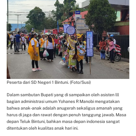
Peserta dari SD Negeri 1 Bintuni. (Foto/Susi)
Dalam sambutan Bupati yang di sampaikan oleh asisten lll
bagian administrasi umum Yohanes R Manobi mengatakan
bahwa anak-anak adalah anugerah sekaligus amanah yang
harus di jaga dan rawat dengan penuh tanggung jawab. Masa
depan Teluk Bintuni, bahkan masa depan indonesia sangat
ditentukan oleh kualitas anak hari ini.