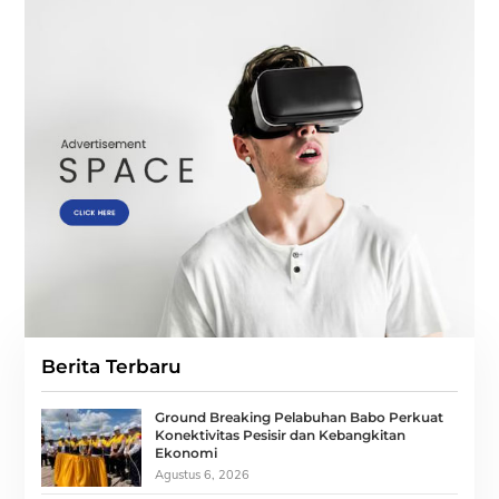
Berita Terbaru
Ground Breaking Pelabuhan Babo Perkuat
Konektivitas Pesisir dan Kebangkitan
Ekonomi
Agustus 6, 2026