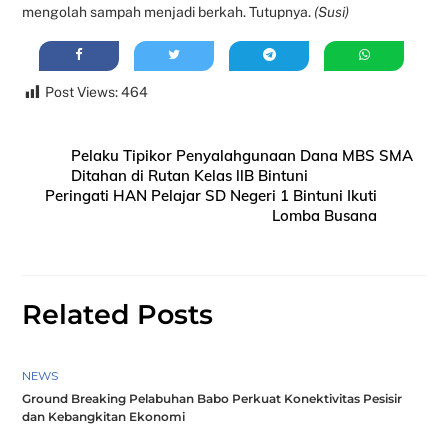
mengolah sampah menjadi berkah. Tutupnya.
(Susi)
Post Views:
464
Pelaku Tipikor Penyalahgunaan Dana MBS SMA
Ditahan di Rutan Kelas llB Bintuni
Peringati HAN Pelajar SD Negeri 1 Bintuni Ikuti
Lomba Busana
Related Posts
NEWS
Ground Breaking Pelabuhan Babo Perkuat Konektivitas Pesisir
dan Kebangkitan Ekonomi