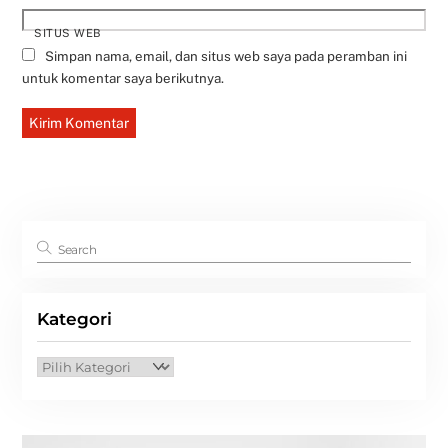
SITUS WEB
Simpan nama, email, dan situs web saya pada peramban ini
untuk komentar saya berikutnya.
Kategori
Kategori