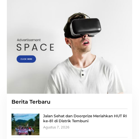
Berita Terbaru
Jalan Sehat dan Doorprize Meriahkan HUT RI
ke-81 di Distrik Tembuni
Agustus 7, 2026