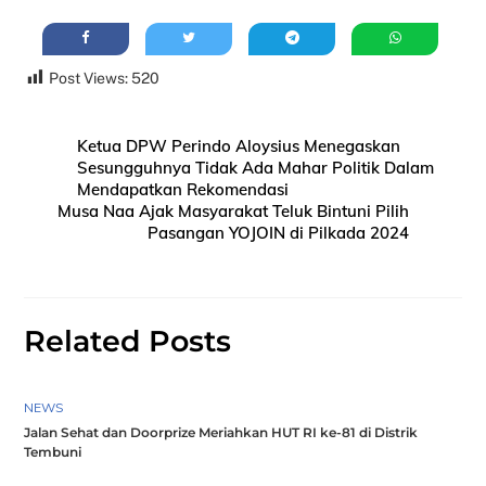
Post Views:
520
Ketua DPW Perindo Aloysius Menegaskan
Sesungguhnya Tidak Ada Mahar Politik Dalam
Mendapatkan Rekomendasi
Musa Naa Ajak Masyarakat Teluk Bintuni Pilih
Pasangan YOJOIN di Pilkada 2024
Related Posts
NEWS
Jalan Sehat dan Doorprize Meriahkan HUT RI ke-81 di Distrik
Tembuni