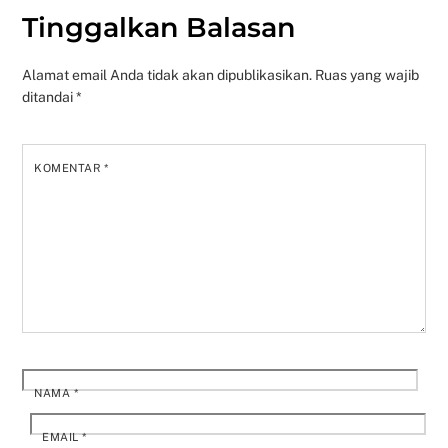
Tinggalkan Balasan
Alamat email Anda tidak akan dipublikasikan.
Ruas yang wajib
ditandai
*
KOMENTAR
*
NAMA
*
EMAIL
*