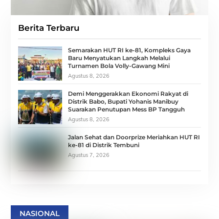
Berita Terbaru
Semarakan HUT RI ke-81, Kompleks Gaya
Baru Menyatukan Langkah Melalui
Turnamen Bola Volly-Gawang Mini
Agustus 8, 2026
Demi Menggerakkan Ekonomi Rakyat di
Distrik Babo, Bupati Yohanis Manibuy
Suarakan Penutupan Mess BP Tangguh
Agustus 8, 2026
Jalan Sehat dan Doorprize Meriahkan HUT RI
ke-81 di Distrik Tembuni
Agustus 7, 2026
NASIONAL