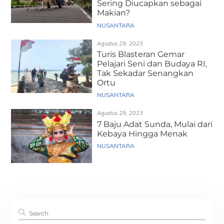
Sering Diucapkan sebagai
Makian?
NUSANTARA
Agustus 29, 2023
Turis Blasteran Gemar
Pelajari Seni dan Budaya RI,
Tak Sekadar Senangkan
Ortu
NUSANTARA
Agustus 29, 2023
7 Baju Adat Sunda, Mulai dari
Kebaya Hingga Menak
NUSANTARA