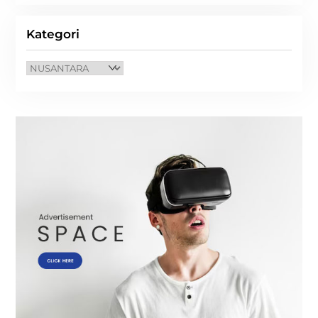
Kategori
Kategori