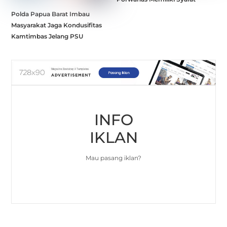
Polda Papua Barat Imbau
Masyarakat Jaga Kondusifitas
Kamtimbas Jelang PSU
INFO
IKLAN
Mau pasang iklan?