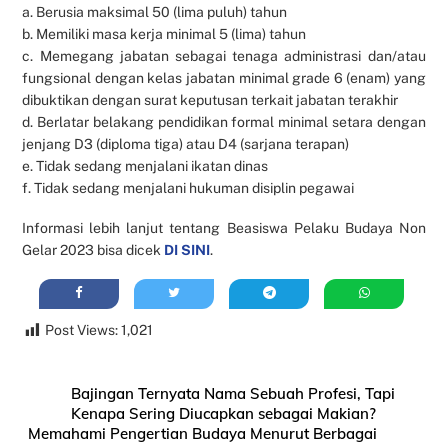
a. Berusia maksimal 50 (lima puluh) tahun
b. Memiliki masa kerja minimal 5 (lima) tahun
c. Memegang jabatan sebagai tenaga administrasi dan/atau
fungsional dengan kelas jabatan minimal grade 6 (enam) yang
dibuktikan dengan surat keputusan terkait jabatan terakhir
d. Berlatar belakang pendidikan formal minimal setara dengan
jenjang D3 (diploma tiga) atau D4 (sarjana terapan)
e. Tidak sedang menjalani ikatan dinas
f. Tidak sedang menjalani hukuman disiplin pegawai
Informasi lebih lanjut tentang Beasiswa Pelaku Budaya Non
Gelar 2023 bisa dicek
DI SINI
.
Post Views:
1,021
Bajingan Ternyata Nama Sebuah Profesi, Tapi
Kenapa Sering Diucapkan sebagai Makian?
Memahami Pengertian Budaya Menurut Berbagai