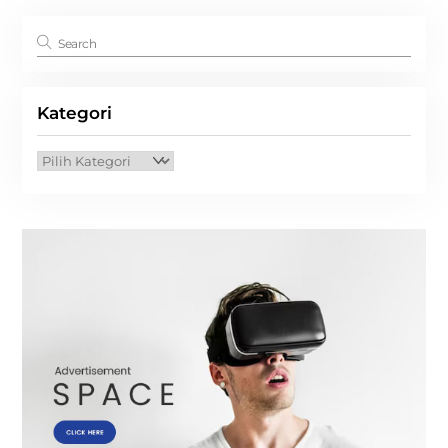
Kategori
Kategori