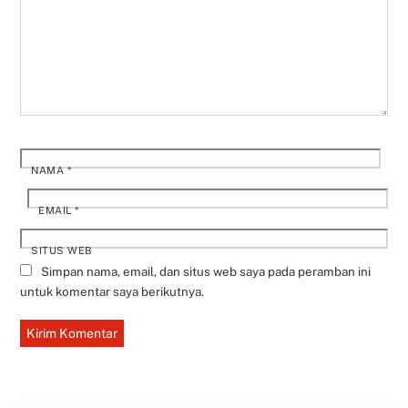
NAMA
*
EMAIL
*
SITUS WEB
Simpan nama, email, dan situs web saya pada peramban ini
untuk komentar saya berikutnya.