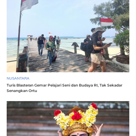
NUSANTARA
Turis Blasteran Gemar Pelajari Seni dan Budaya RI, Tak Sekadar
Senangkan Ortu