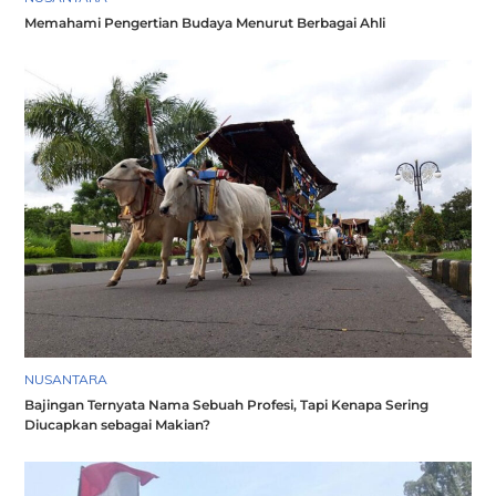
Memahami Pengertian Budaya Menurut Berbagai Ahli
NUSANTARA
Bajingan Ternyata Nama Sebuah Profesi, Tapi Kenapa Sering
Diucapkan sebagai Makian?