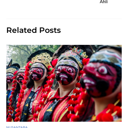
Ahli
Related Posts
NUSANTARA