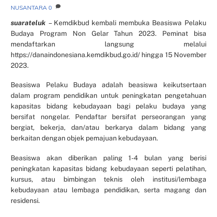
NUSANTARA
0
suarateluk
– Kemdikbud kembali membuka Beasiswa Pelaku
Budaya Program Non Gelar Tahun 2023. Peminat bisa
mendaftarkan langsung melalui
https://danaindonesiana.kemdikbud.go.id/ hingga 15 November
2023.
Beasiswa Pelaku Budaya adalah beasiswa keikutsertaan
dalam program pendidikan untuk peningkatan pengetahuan
kapasitas bidang kebudayaan bagi pelaku budaya yang
bersifat nongelar. Pendaftar bersifat perseorangan yang
bergiat, bekerja, dan/atau berkarya dalam bidang yang
berkaitan dengan objek pemajuan kebudayaan.
Beasiswa akan diberikan paling 1-4 bulan yang berisi
peningkatan kapasitas bidang kebudayaan seperti pelatihan,
kursus, atau bimbingan teknis oleh institusi/lembaga
kebudayaan atau lembaga pendidikan, serta magang dan
residensi.