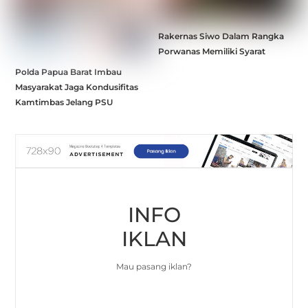
Rakernas Siwo Dalam Rangka
Porwanas Memiliki Syarat
Polda Papua Barat Imbau
Masyarakat Jaga Kondusifitas
Kamtimbas Jelang PSU
INFO
IKLAN
Mau pasang iklan?