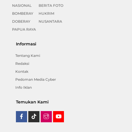
NASIONAL
BERITA FOTO
BOMBERAY
HUKRIM
DOBERAY
NUSANTARA
PAPUA RAYA
Informasi
Tentang Kami
Redaksi
Kontak
Pedoman Media Cyber
Info Iklan
Temukan Kami