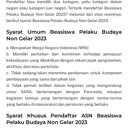
Pendaftar bisa memilih dua kategori, yaitu kategori dalam
negeri atau kategori luar negeri. Tertarik mendaftar Beasiswa
Pelaku Budaya Non Gelar 2023? melansir dari situs resminya,
berikut syarat Beasiswa Pelaku Budaya Non Gelar 2023.
Syarat Umum Beasiswa Pelaku Budaya
Non Gelar 2023
a. Merupakan Warga Negara Indonesia (WNI)
b. Memiliki perhatian dan komitmen terhadap pemajuan
kebudayaan yang dibuktikan dengan rekam jejak pengalaman,
aktifitas, dan/atau portofolio
c. Tidak sedang/akan menerima pendanaan untuk komponen
pembiayaan yang sama dari pihak lain
d. Tidak pernah terlibat dalam kegiatan yang mengandung
unsur SARA, bertentangan dengan Pancasila, maupun
kegiatan lainnya yang bertentangan dengan norma-norma
yang berlaku di masyarakat dan peraturan yang berlaku
Syarat Khusus Pendaftar ASN Beasiswa
Pelaku Budaya Non Gelar 2023