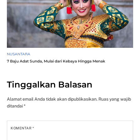
NUSANTARA
7 Baju Adat Sunda, Mulai dari Kebaya Hingga Menak
Tinggalkan Balasan
Alamat email Anda tidak akan dipublikasikan.
Ruas yang wajib
ditandai
*
KOMENTAR
*