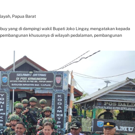
layah, Papua Barat
ibuy yang di dampingi wakil Bupati Joko Lingay, mengatakan kepada
 pembangunan khususnya di wilayah pedalaman, pembangunan