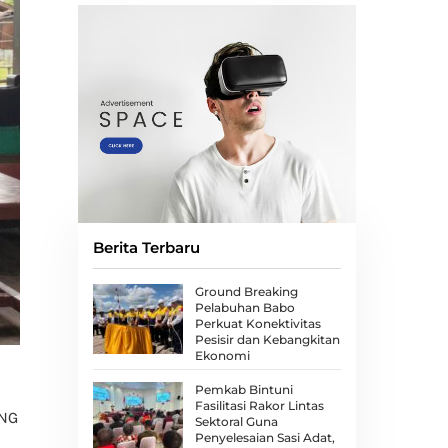
Berita Terbaru
Ground Breaking
Pelabuhan Babo
Perkuat Konektivitas
Pesisir dan Kebangkitan
Ekonomi
Pemkab Bintuni
Fasilitasi Rakor Lintas
PNG
Sektoral Guna
Penyelesaian Sasi Adat,