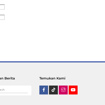
n Berita
Temukan Kami