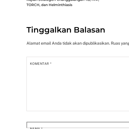
TORCH, dan Helminthiasis
Tinggalkan Balasan
Alamat email Anda tidak akan dipublikasikan.
Ruas yang
KOMENTAR
*
NAMA
*