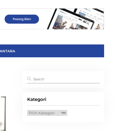
ANTARA
Kategori
Kategori