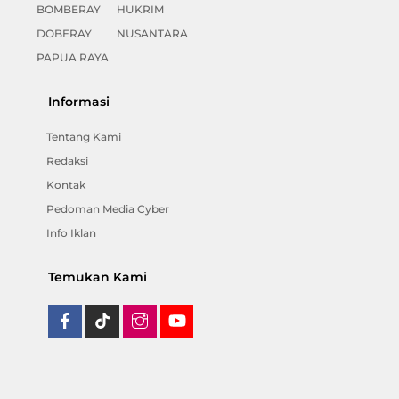
BOMBERAY
HUKRIM
DOBERAY
NUSANTARA
PAPUA RAYA
Informasi
Tentang Kami
Redaksi
Kontak
Pedoman Media Cyber
Info Iklan
Temukan Kami