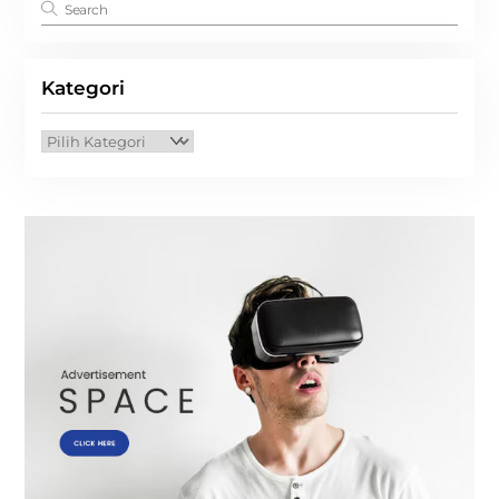
Kategori
Kategori