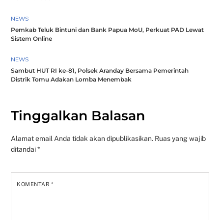
NEWS
Pemkab Teluk Bintuni dan Bank Papua MoU, Perkuat PAD Lewat
Sistem Online
NEWS
Sambut HUT RI ke-81, Polsek Aranday Bersama Pemerintah
Distrik Tomu Adakan Lomba Menembak
Tinggalkan Balasan
Alamat email Anda tidak akan dipublikasikan.
Ruas yang wajib
ditandai
*
KOMENTAR
*