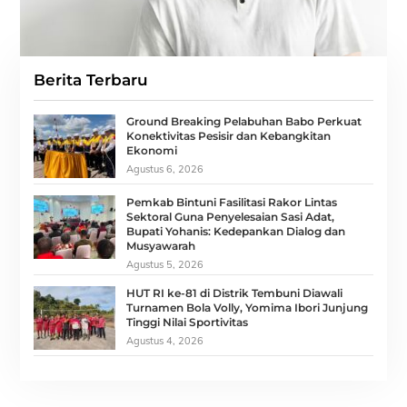
Berita Terbaru
Ground Breaking Pelabuhan Babo Perkuat
Konektivitas Pesisir dan Kebangkitan
Ekonomi
Agustus 6, 2026
Pemkab Bintuni Fasilitasi Rakor Lintas
Sektoral Guna Penyelesaian Sasi Adat,
Bupati Yohanis: Kedepankan Dialog dan
Musyawarah
Agustus 5, 2026
HUT RI ke-81 di Distrik Tembuni Diawali
Turnamen Bola Volly, Yomima Ibori Junjung
Tinggi Nilai Sportivitas
Agustus 4, 2026