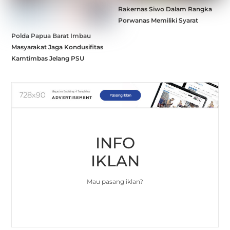
Rakernas Siwo Dalam Rangka
Porwanas Memiliki Syarat
Polda Papua Barat Imbau
Masyarakat Jaga Kondusifitas
Kamtimbas Jelang PSU
INFO
IKLAN
Mau pasang iklan?