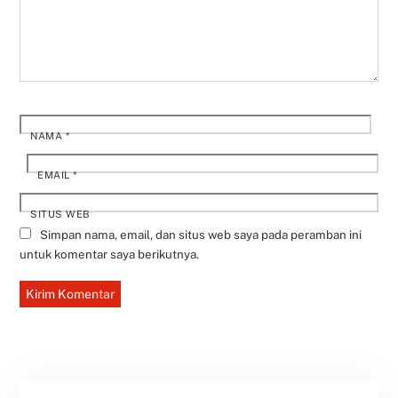
NAMA
*
EMAIL
*
SITUS WEB
Simpan nama, email, dan situs web saya pada peramban ini
untuk komentar saya berikutnya.