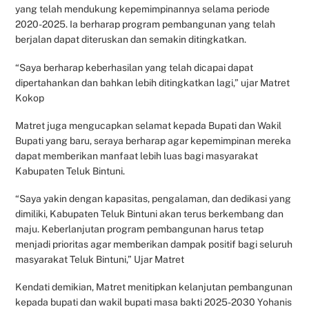
yang telah mendukung kepemimpinannya selama periode
2020-2025. Ia berharap program pembangunan yang telah
berjalan dapat diteruskan dan semakin ditingkatkan.
“Saya berharap keberhasilan yang telah dicapai dapat
dipertahankan dan bahkan lebih ditingkatkan lagi,” ujar Matret
Kokop
Matret juga mengucapkan selamat kepada Bupati dan Wakil
Bupati yang baru, seraya berharap agar kepemimpinan mereka
dapat memberikan manfaat lebih luas bagi masyarakat
Kabupaten Teluk Bintuni.
“Saya yakin dengan kapasitas, pengalaman, dan dedikasi yang
dimiliki, Kabupaten Teluk Bintuni akan terus berkembang dan
maju. Keberlanjutan program pembangunan harus tetap
menjadi prioritas agar memberikan dampak positif bagi seluruh
masyarakat Teluk Bintuni,” Ujar Matret
Kendati demikian, Matret menitipkan kelanjutan pembangunan
kepada bupati dan wakil bupati masa bakti 2025-2030 Yohanis