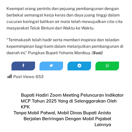
Keempat orang perintis dan pejuang pembangunan dengan
berbekal semangat kerja keras dan daya juang tinggi dalam
cucuran keringat bahkan air mata telah mewujudkan cita-cita
masyarakat Teluk Bintuni dari Waktu ke Waktu.
“Terimakasih telah hadir serta memberi inspirasi dan teladan
kepemimpinan bagi kami dalam melanjutkan pembangunan di
daerah ini,” Pungkas Bupati Yohanis Manibuy. (
Susi)
Post Views:
653
Bupati Hadiri Zoom Meeting Peluncuran Indikator
MCP Tahun 2025 Yang di Selenggarakan Oleh
KPK
Tanpa Mobil Patwal, Mobil Dinas Bupati Anisto
Berjalan Beriringan Dengan Mobil Pejabat
Lainnya