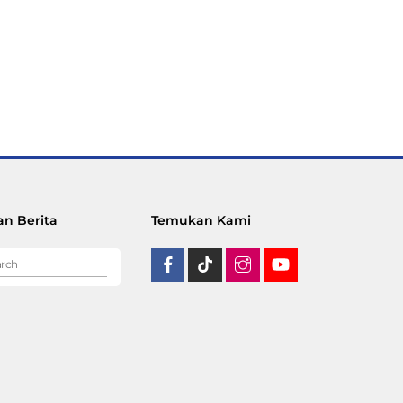
n Berita
Temukan Kami