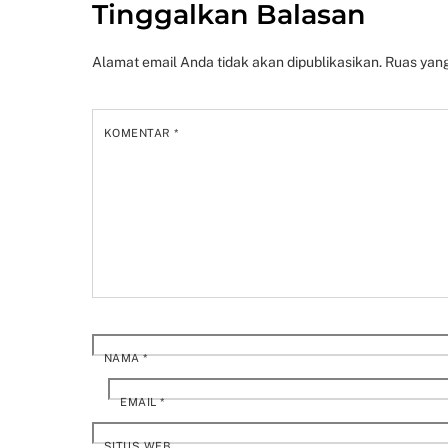
Tinggalkan Balasan
Alamat email Anda tidak akan dipublikasikan.
Ruas yang
KOMENTAR
*
NAMA
*
EMAIL
*
SITUS WEB