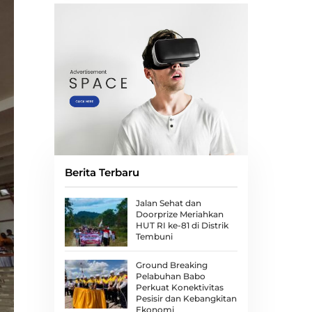
Berita Terbaru
Jalan Sehat dan
Doorprize Meriahkan
HUT RI ke-81 di Distrik
Tembuni
Ground Breaking
Pelabuhan Babo
Perkuat Konektivitas
Pesisir dan Kebangkitan
Ekonomi