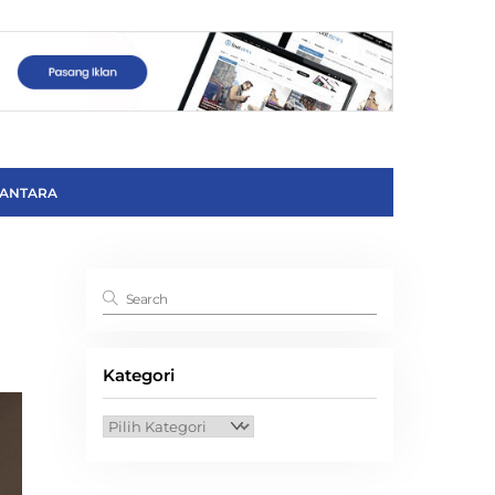
ANTARA
Kategori
Kategori